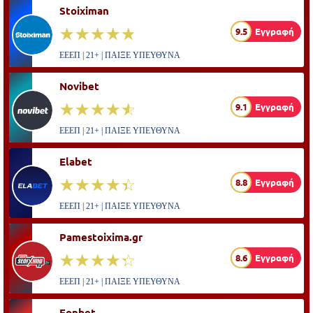
Stoiximan
☆☆☆☆☆
★★★★★
9.5
Εγγραφή
ΕΕΕΠ | 21+ | ΠΑΙΞΕ ΥΠΕΥΘΥΝΑ
Novibet
☆☆☆☆☆
★★★★★
9.1
Εγγραφή
ΕΕΕΠ | 21+ | ΠΑΙΞΕ ΥΠΕΥΘΥΝΑ
Elabet
☆☆☆☆☆
★★★★★
8.8
Εγγραφή
ΕΕΕΠ | 21+ | ΠΑΙΞΕ ΥΠΕΥΘΥΝΑ
Pamestoixima.gr
☆☆☆☆☆
★★★★★
8.6
Εγγραφή
ΕΕΕΠ | 21+ | ΠΑΙΞΕ ΥΠΕΥΘΥΝΑ
Fonbet