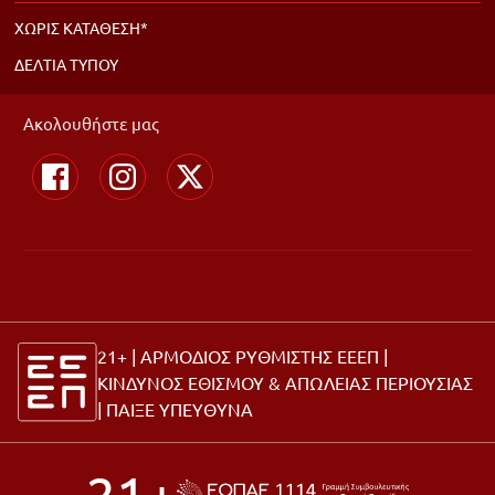
ΧΩΡΙΣ ΚΑΤΑΘΕΣΗ*
ΔΕΛΤΙΑ ΤΥΠΟΥ
Ακολουθήστε μας
21+ | ΑΡΜΟΔΙΟΣ ΡΥΘΜΙΣΤΗΣ ΕΕΕΠ |
ΚΙΝΔΥΝΟΣ ΕΘΙΣΜΟΥ & ΑΠΩΛΕΙΑΣ ΠΕΡΙΟΥΣΙΑΣ
|
ΠΑΙΞΕ ΥΠΕΥΘΥΝΑ
21+