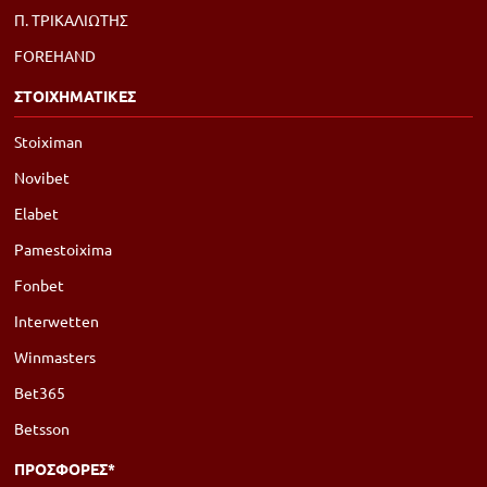
Π. ΤΡΙΚΑΛΙΩΤΗΣ
FOREHAND
ΣΤΟΙΧΗΜΑΤΙΚΕΣ
Stoiximan
Novibet
Elabet
Pamestoixima
Fonbet
Interwetten
Winmasters
Bet365
Betsson
ΠΡΟΣΦΟΡΕΣ*