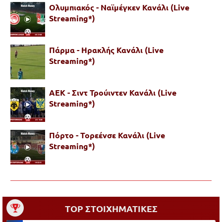
Ολυμπιακός - Ναϊμέγκεν Κανάλι (Live
Streaming*)
Πάρμα - Ηρακλής Κανάλι (Live
Streaming*)
ΑΕΚ - Σιντ Τρούιντεν Κανάλι (Live
Streaming*)
Πόρτο - Τορεένσε Κανάλι (Live
Streaming*)
TOP ΣΤΟΙΧΗΜΑΤΙΚΕΣ