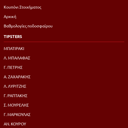
Κουπόνι Στοιχήματος
Αρχική
Βαθμολογίες ποδοσφαίρου
TIPSTERS
ΜΠΑΤΙΡΑΚΙ
Λ. ΜΠΑΛΑΦΑΣ
Γ. ΠΕΤΡΗΣ
Α. ΖΑΧΑΡΑΚΗΣ
Λ. ΛΥΡΙΤΖΗΣ
Γ. ΡΑΠΤΑΚΗΣ
Σ. ΜΟΥΡΕΛΗΣ
Γ. ΜΑΡΚΟΥΛΑΣ
ΑΝ. ΚΟΥΡΟΥ