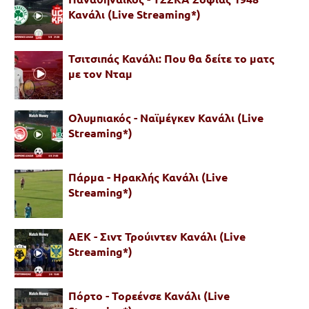
Κανάλι (Live Streaming*)
Τσιτσιπάς Κανάλι: Που θα δείτε το ματς
με τον Νταμ
Ολυμπιακός - Ναϊμέγκεν Κανάλι (Live
Streaming*)
Πάρμα - Ηρακλής Κανάλι (Live
Streaming*)
ΑΕΚ - Σιντ Τρούιντεν Κανάλι (Live
Streaming*)
Πόρτο - Τορεένσε Κανάλι (Live