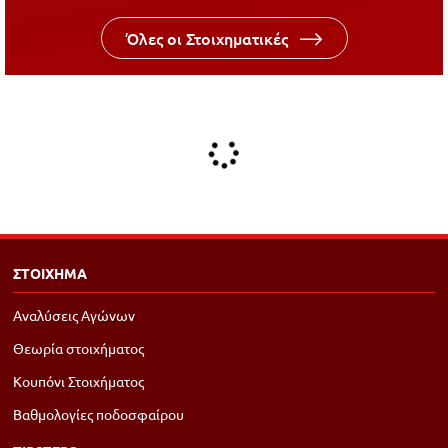
Όλες οι Στοιχηματικές
ΣΤΟΙΧΗΜΑ
Αναλύσεις Αγώνων
Θεωρία στοιχήματος
Κουπόνι Στοιχήματος
Βαθμολογίες ποδοσφαίρου