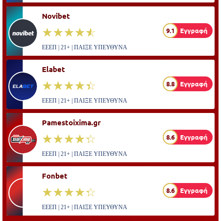
Novibet
☆☆☆☆☆
★★★★★
9.1
Εγγραφή
ΕΕΕΠ | 21+ | ΠΑΙΞΕ ΥΠΕΥΘΥΝΑ
Elabet
☆☆☆☆☆
★★★★★
8.8
Εγγραφή
ΕΕΕΠ | 21+ | ΠΑΙΞΕ ΥΠΕΥΘΥΝΑ
Pamestoixima.gr
☆☆☆☆☆
★★★★★
8.6
Εγγραφή
ΕΕΕΠ | 21+ | ΠΑΙΞΕ ΥΠΕΥΘΥΝΑ
Fonbet
☆☆☆☆☆
★★★★★
8.6
Εγγραφή
ΕΕΕΠ | 21+ | ΠΑΙΞΕ ΥΠΕΥΘΥΝΑ