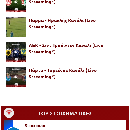
Streaming*)
Πάρμα - Ηρακλής Κανάλι (Live
Streaming*)
ΑΕΚ - Σιντ Τρούιντεν Κανάλι (Live
Streaming*)
Πόρτο - Τορεένσε Κανάλι (Live
Streaming*)
TOP ΣΤΟΙΧΗΜΑΤΙΚΕΣ
Stoiximan