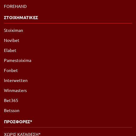
FOREHAND
ΣΤΟΙΧΗΜΑΤΙΚΕΣ
Stoiximan
Novibet
Elabet
Pamestoixima
Fonbet
Interwetten
Winmasters
Bet365
Betsson
ΠΡΟΣΦΟΡΕΣ*
ΧΩΡΙΣ ΚΑΤΑΘΕΣΗ*