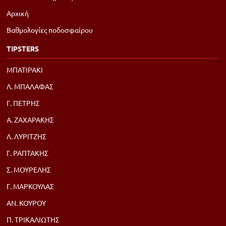
Αρχική
Βαθμολογίες ποδοσφαίρου
TIPSTERS
ΜΠΑΤΙΡΑΚΙ
Λ. ΜΠΑΛΑΦΑΣ
Γ. ΠΕΤΡΗΣ
Α. ΖΑΧΑΡΑΚΗΣ
Λ. ΛΥΡΙΤΖΗΣ
Γ. ΡΑΠΤΑΚΗΣ
Σ. ΜΟΥΡΕΛΗΣ
Γ. ΜΑΡΚΟΥΛΑΣ
ΑΝ. ΚΟΥΡΟΥ
Π. ΤΡΙΚΑΛΙΩΤΗΣ