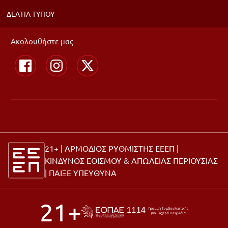
ΔΕΛΤΙΑ ΤΥΠΟΥ
Ακολουθήστε μας
21+ | ΑΡΜΟΔΙΟΣ ΡΥΘΜΙΣΤΗΣ ΕΕΕΠ |
ΚΙΝΔΥΝΟΣ ΕΘΙΣΜΟΥ & ΑΠΩΛΕΙΑΣ ΠΕΡΙΟΥΣΙΑΣ
|
ΠΑΙΞΕ ΥΠΕΥΘΥΝΑ
21+