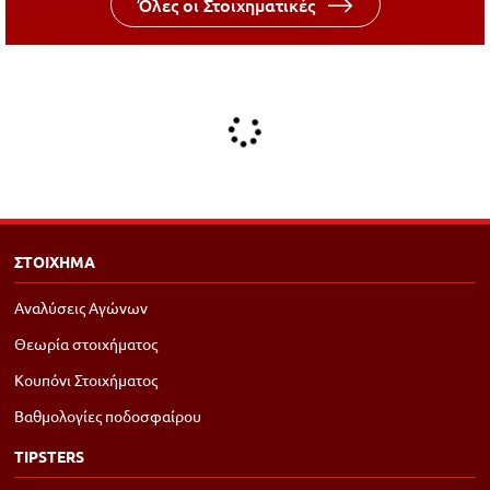
Όλες οι Στοιχηματικές
ΣΤΟΙΧΗΜΑ
Αναλύσεις Αγώνων
Θεωρία στοιχήματος
Κουπόνι Στοιχήματος
Βαθμολογίες ποδοσφαίρου
TIPSTERS