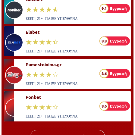
☆☆☆☆☆
★★★★★
9.1
Εγγραφή
ΕΕΕΠ | 21+ | ΠΑΙΞΕ ΥΠΕΥΘΥΝΑ
Elabet
☆☆☆☆☆
★★★★★
8.8
Εγγραφή
ΕΕΕΠ | 21+ | ΠΑΙΞΕ ΥΠΕΥΘΥΝΑ
Pamestoixima.gr
☆☆☆☆☆
★★★★★
8.6
Εγγραφή
ΕΕΕΠ | 21+ | ΠΑΙΞΕ ΥΠΕΥΘΥΝΑ
Fonbet
☆☆☆☆☆
★★★★★
8.6
Εγγραφή
ΕΕΕΠ | 21+ | ΠΑΙΞΕ ΥΠΕΥΘΥΝΑ