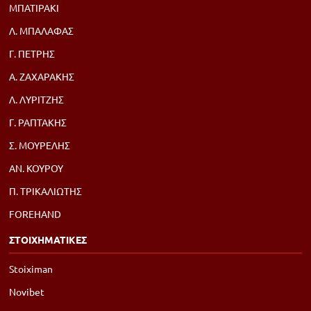
ΜΠΑΤΙΡΑΚΙ
Λ. ΜΠΑΛΑΦΑΣ
Γ. ΠΕΤΡΗΣ
Α. ΖΑΧΑΡΑΚΗΣ
Λ. ΛΥΡΙΤΖΗΣ
Γ. ΡΑΠΤΑΚΗΣ
Σ. ΜΟΥΡΕΛΗΣ
ΑΝ. ΚΟΥΡΟΥ
Π. ΤΡΙΚΑΛΙΩΤΗΣ
FOREHAND
ΣΤΟΙΧΗΜΑΤΙΚΕΣ
Stoiximan
Novibet