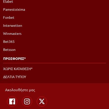
Elabet
Pamestoixima
Fonbet
Interwetten
Winmasters
Bet365
Betsson
ΠΡΟΣΦΟΡΕΣ*
ΧΩΡΙΣ ΚΑΤΑΘΕΣΗ*
ΔΕΛΤΙΑ ΤΥΠΟΥ
Ακολουθήστε μας