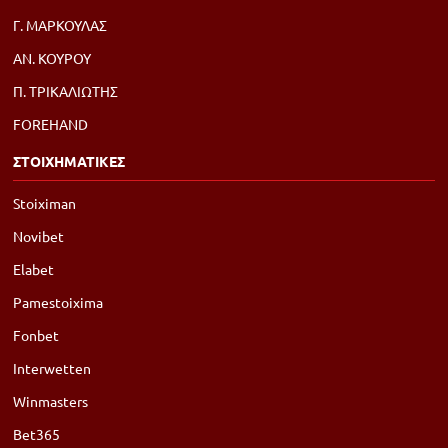
Γ. ΜΑΡΚΟΥΛΑΣ
ΑΝ. ΚΟΥΡΟΥ
Π. ΤΡΙΚΑΛΙΩΤΗΣ
FOREHAND
ΣΤΟΙΧΗΜΑΤΙΚΕΣ
Stoiximan
Novibet
Elabet
Pamestoixima
Fonbet
Interwetten
Winmasters
Bet365