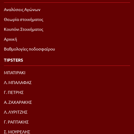
Αναλύσεις Αγώνων
Θεωρία στοιχήματος
Κουπόνι Στοιχήματος
Αρχική
Βαθμολογίες ποδοσφαίρου
TIPSTERS
ΜΠΑΤΙΡΑΚΙ
Λ. ΜΠΑΛΑΦΑΣ
Γ. ΠΕΤΡΗΣ
Α. ΖΑΧΑΡΑΚΗΣ
Λ. ΛΥΡΙΤΖΗΣ
Γ. ΡΑΠΤΑΚΗΣ
Σ. ΜΟΥΡΕΛΗΣ