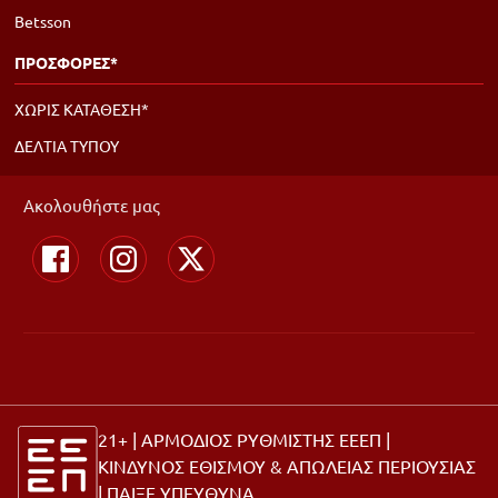
Betsson
ΠΡΟΣΦΟΡΕΣ*
ΧΩΡΙΣ ΚΑΤΑΘΕΣΗ*
ΔΕΛΤΙΑ ΤΥΠΟΥ
Ακολουθήστε μας
21+ | ΑΡΜΟΔΙΟΣ ΡΥΘΜΙΣΤΗΣ ΕΕΕΠ |
ΚΙΝΔΥΝΟΣ ΕΘΙΣΜΟΥ & ΑΠΩΛΕΙΑΣ ΠΕΡΙΟΥΣΙΑΣ
|
ΠΑΙΞΕ ΥΠΕΥΘΥΝΑ