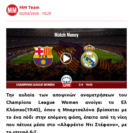
MM Team
02/04/2026 - 10:29
Την αυλαία των αποψινών αναμετρήσεων του
Champions League Women ανοίγει το Ελ
Κλάσικο(19:45), όπου η Μπαρτσελόνα βρίσκεται με
το ένα πόδι στην επόμενη φάση, έπειτα από τη νίκη
που πέτυχε μέσα στο «Αλφρέντο Ντι Στέφανο», με
το ισχυρό 6-2.