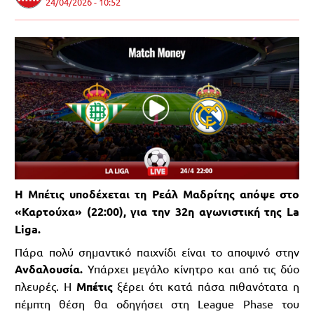
24/04/2026 - 10:52
Η Μπέτις υποδέχεται τη Ρεάλ Μαδρίτης απόψε στο
«Καρτούχα» (22:00), για την 32η αγωνιστική της La
Liga.
Πάρα πολύ σημαντικό παιχνίδι είναι το αποψινό στην
Ανδαλουσία.
Υπάρχει μεγάλο κίνητρο και από τις δύο
πλευρές. Η
Μπέτις
ξέρει ότι κατά πάσα πιθανότατα η
πέμπτη θέση θα οδηγήσει στη League Phase του