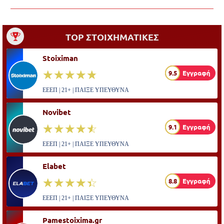
TOP ΣΤΟΙΧΗΜΑΤΙΚΕΣ
Stoiximan
☆☆☆☆☆
★★★★★
9.5
Εγγραφή
ΕΕΕΠ | 21+ | ΠΑΙΞΕ ΥΠΕΥΘΥΝΑ
Novibet
☆☆☆☆☆
★★★★★
9.1
Εγγραφή
ΕΕΕΠ | 21+ | ΠΑΙΞΕ ΥΠΕΥΘΥΝΑ
Elabet
☆☆☆☆☆
★★★★★
8.8
Εγγραφή
ΕΕΕΠ | 21+ | ΠΑΙΞΕ ΥΠΕΥΘΥΝΑ
Pamestoixima.gr