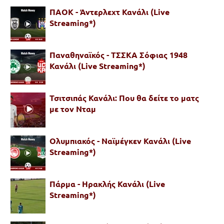
ΠΑΟΚ - Άντερλεχτ Κανάλι (Live
Streaming*)
Παναθηναϊκός - ΤΣΣΚΑ Σόφιας 1948
Κανάλι (Live Streaming*)
Τσιτσιπάς Κανάλι: Που θα δείτε το ματς
με τον Νταμ
Ολυμπιακός - Ναϊμέγκεν Κανάλι (Live
Streaming*)
Πάρμα - Ηρακλής Κανάλι (Live
Streaming*)