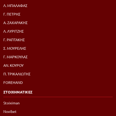
Λ. ΜΠΑΛΑΦΑΣ
Γ. ΠΕΤΡΗΣ
Α. ΖΑΧΑΡΑΚΗΣ
Λ. ΛΥΡΙΤΖΗΣ
Γ. ΡΑΠΤΑΚΗΣ
Σ. ΜΟΥΡΕΛΗΣ
Γ. ΜΑΡΚΟΥΛΑΣ
ΑΝ. ΚΟΥΡΟΥ
Π. ΤΡΙΚΑΛΙΩΤΗΣ
FOREHAND
ΣΤΟΙΧΗΜΑΤΙΚΕΣ
Stoiximan
Novibet