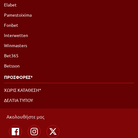
Elabet
Pamestoixima
Fonbet
Interwetten
Winmasters
Bet365
Betsson
ΠΡΟΣΦΟΡΕΣ*
ΧΩΡΙΣ ΚΑΤΑΘΕΣΗ*
ΔΕΛΤΙΑ ΤΥΠΟΥ
Ακολουθήστε μας