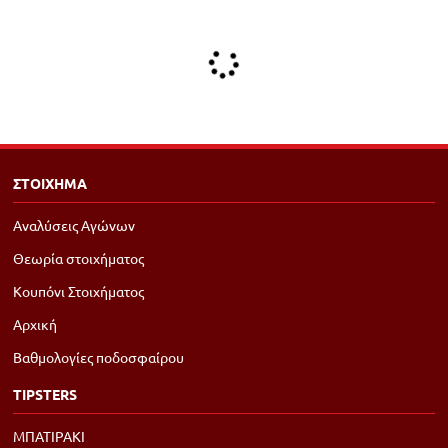
ΣΤΟΙΧΗΜΑ
Αναλύσεις Αγώνων
Θεωρία στοιχήματος
Κουπόνι Στοιχήματος
Αρχική
Βαθμολογίες ποδοσφαίρου
TIPSTERS
ΜΠΑΤΙΡΑΚΙ