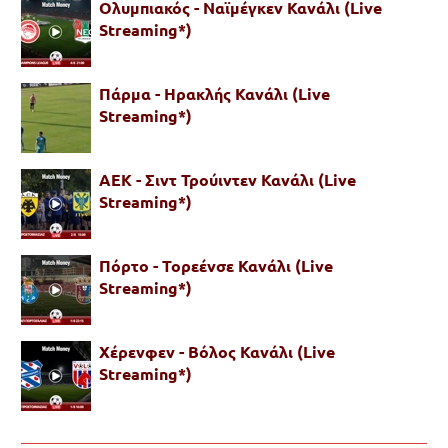
Ολυμπιακός - Ναϊμέγκεν Κανάλι (Live
Streaming*)
Πάρμα - Ηρακλής Κανάλι (Live
Streaming*)
ΑΕΚ - Σιντ Τρούιντεν Κανάλι (Live
Streaming*)
Πόρτο - Τορεένσε Κανάλι (Live
Streaming*)
Χέρενφεν - Βόλος Κανάλι (Live
Streaming*)