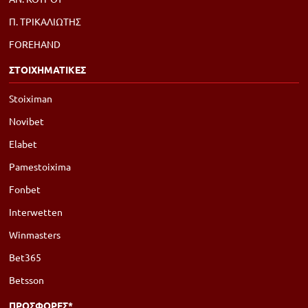
Π. ΤΡΙΚΑΛΙΩΤΗΣ
FOREHAND
ΣΤΟΙΧΗΜΑΤΙΚΕΣ
Stoiximan
Novibet
Elabet
Pamestoixima
Fonbet
Interwetten
Winmasters
Bet365
Betsson
ΠΡΟΣΦΟΡΕΣ*