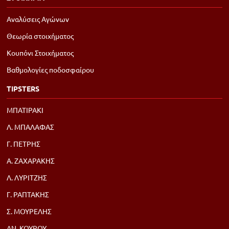
Αναλύσεις Αγώνων
Θεωρία στοιχήματος
Κουπόνι Στοιχήματος
Βαθμολογίες ποδοσφαίρου
TIPSTERS
ΜΠΑΤΙΡΑΚΙ
Λ. ΜΠΑΛΑΦΑΣ
Γ. ΠΕΤΡΗΣ
Α. ΖΑΧΑΡΑΚΗΣ
Λ. ΛΥΡΙΤΖΗΣ
Γ. ΡΑΠΤΑΚΗΣ
Σ. ΜΟΥΡΕΛΗΣ
ΑΝ. ΚΟΥΡΟΥ