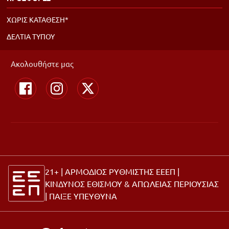
ΧΩΡΙΣ ΚΑΤΑΘΕΣΗ*
ΔΕΛΤΙΑ ΤΥΠΟΥ
Ακολουθήστε μας
21+ | ΑΡΜΟΔΙΟΣ ΡΥΘΜΙΣΤΗΣ ΕΕΕΠ |
ΚΙΝΔΥΝΟΣ ΕΘΙΣΜΟΥ & ΑΠΩΛΕΙΑΣ ΠΕΡΙΟΥΣΙΑΣ
|
ΠΑΙΞΕ ΥΠΕΥΘΥΝΑ