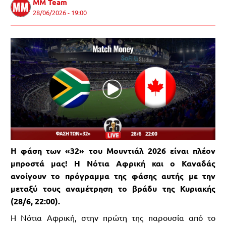
MM Team
28/06/2026 - 19:00
Η φάση των «32» του Μουντιάλ 2026 είναι πλέον
μπροστά μας! Η Νότια Αφρική και ο Καναδάς
ανοίγουν το πρόγραμμα της φάσης αυτής με την
μεταξύ τους αναμέτρηση το βράδυ της Κυριακής
(28/6, 22:00).
Η Νότια Αφρική, στην πρώτη της παρουσία από το