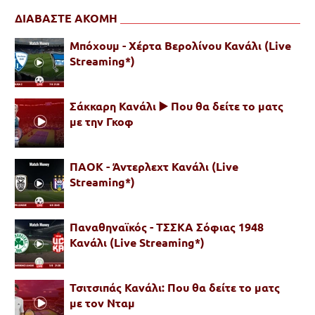
ΔΙΑΒΑΣΤΕ ΑΚΟΜΗ
Μπόχουμ - Χέρτα Βερολίνου Κανάλι (Live
Streaming*)
Σάκκαρη Κανάλι ▶️ Που θα δείτε το ματς
με την Γκοφ
ΠΑΟΚ - Άντερλεχτ Κανάλι (Live
Streaming*)
Παναθηναϊκός - ΤΣΣΚΑ Σόφιας 1948
Κανάλι (Live Streaming*)
Τσιτσιπάς Κανάλι: Που θα δείτε το ματς
με τον Νταμ