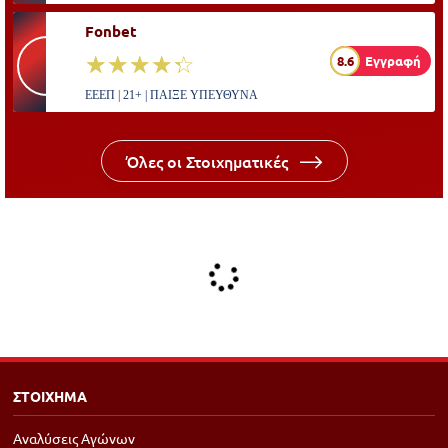
Fonbet
☆☆☆☆☆
★★★★★
8.6
Εγγραφή
ΕΕΕΠ | 21+ | ΠΑΙΞΕ ΥΠΕΥΘΥΝΑ
Όλες οι Στοιχηματικές
ΣΤΟΙΧΗΜΑ
Αναλύσεις Αγώνων