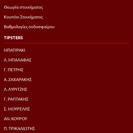
Θεωρία στοιχήματος
Κουπόνι Στοιχήματος
Βαθμολογίες ποδοσφαίρου
TIPSTERS
ΜΠΑΤΙΡΑΚΙ
Λ. ΜΠΑΛΑΦΑΣ
Γ. ΠΕΤΡΗΣ
Α. ΖΑΧΑΡΑΚΗΣ
Λ. ΛΥΡΙΤΖΗΣ
Γ. ΡΑΠΤΑΚΗΣ
Σ. ΜΟΥΡΕΛΗΣ
ΑΝ. ΚΟΥΡΟΥ
Π. ΤΡΙΚΑΛΙΩΤΗΣ