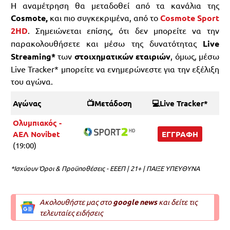
Η αναμέτρηση θα μεταδοθεί από τα κανάλια της
Cosmote,
και πιο συγκεκριμένα, από το
Cosmote Sport
2HD
. Σημειώνεται επίσης, ότι δεν μπορείτε να την
παρακολουθήσετε και μέσω της δυνατότητας
Live
Streaming*
των
στοιχηματικών εταιριών
, όμως, μέσω
Live Tracker* μπορείτε να ενημερώνεστε για την εξέλιξη
του αγώνα.
Αγώνας
📺Μετάδοση
💻Live Tracker*
Ολυμπιακός -
ΑΕΛ Novibet
ΕΓΓΡΑΦΗ
(19:00)
*Ισχύουν Όροι & Προϋποθέσεις - ΕΕΕΠ | 21+ | ΠΑΙΞΕ ΥΠΕΥΘΥΝΑ
Ακολουθήστε μας στο
google news
και δείτε τις
τελευταίες ειδήσεις