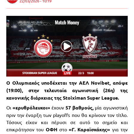
22/03/2026 - 10:19
Ο Ολυμπιακός υποδέχεται την ΑΕΛ Novibet, απόψε
(19:00), στην τελευταία αγωνιστική (26η) της
κανονικής διάρκειας της Stoiximan Super League.
Οι
«ερυθρόλευκοι»
έχουν
57 βαθμούς,
μία αγωνιστική
πριν την έναρξη των playoffs που θα κρίνουν τον τίτλο.
Τόσους είχαν και πέρυσι σε αυτό το σημείο και
επικράτησαν του
ΟΦΗ
στο
«Γ. Καραϊσκάκης»
για την