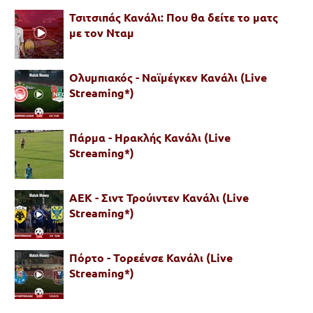
Τσιτσιπάς Κανάλι: Που θα δείτε το ματς
με τον Νταμ
Ολυμπιακός - Ναϊμέγκεν Κανάλι (Live
Streaming*)
Πάρμα - Ηρακλής Κανάλι (Live
Streaming*)
ΑΕΚ - Σιντ Τρούιντεν Κανάλι (Live
Streaming*)
Πόρτο - Τορεένσε Κανάλι (Live
Streaming*)