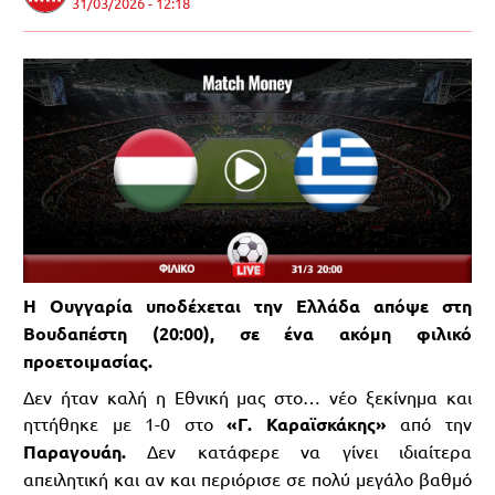
31/03/2026 - 12:18
Η Ουγγαρία υποδέχεται την Ελλάδα απόψε στη
Βουδαπέστη (20:00), σε ένα ακόμη φιλικό
προετοιμασίας.
Δεν ήταν καλή η Εθνική μας στο… νέο ξεκίνημα και
ηττήθηκε με 1-0 στο
«Γ. Καραϊσκάκης»
από την
Παραγουάη.
Δεν κατάφερε να γίνει ιδιαίτερα
απειλητική και αν και περιόρισε σε πολύ μεγάλο βαθμό