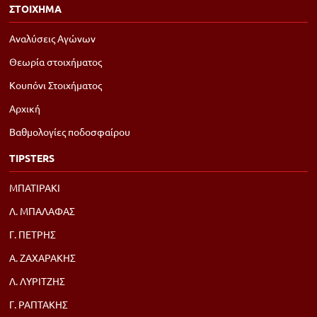
ΣΤΟΙΧΗΜΑ
Αναλύσεις Αγώνων
Θεωρία στοιχήματος
Κουπόνι Στοιχήματος
Αρχική
Βαθμολογίες ποδοσφαίρου
TIPSTERS
ΜΠΑΤΙΡΑΚΙ
Λ. ΜΠΑΛΑΦΑΣ
Γ. ΠΕΤΡΗΣ
Α. ΖΑΧΑΡΑΚΗΣ
Λ. ΛΥΡΙΤΖΗΣ
Γ. ΡΑΠΤΑΚΗΣ