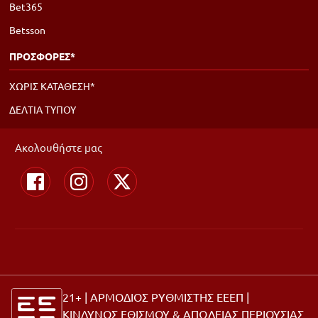
Bet365
Betsson
ΠΡΟΣΦΟΡΕΣ*
ΧΩΡΙΣ ΚΑΤΑΘΕΣΗ*
ΔΕΛΤΙΑ ΤΥΠΟΥ
Ακολουθήστε μας
21+ | ΑΡΜΟΔΙΟΣ ΡΥΘΜΙΣΤΗΣ ΕΕΕΠ |
ΚΙΝΔΥΝΟΣ ΕΘΙΣΜΟΥ & ΑΠΩΛΕΙΑΣ ΠΕΡΙΟΥΣΙΑΣ