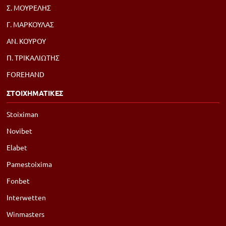
Σ. ΜΟΥΡΕΛΗΣ
Γ. ΜΑΡΚΟΥΛΑΣ
ΑΝ. ΚΟΥΡΟΥ
Π. ΤΡΙΚΑΛΙΩΤΗΣ
FOREHAND
ΣΤΟΙΧΗΜΑΤΙΚΕΣ
Stoiximan
Novibet
Elabet
Pamestoixima
Fonbet
Interwetten
Winmasters