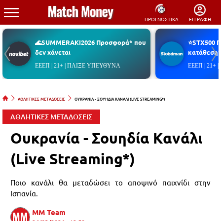
ΠΡΟΓΝΩΣΤΙΚΑ
ΕΓΓΡΑΦΗ
🌊SUMMERAKI2026 Προσφορά* που
⭐STX500 
δεν χάνεται
κατάθεση*
ΕΕΕΠ | 21+ | ΠΑΙΞΕ ΥΠΕΥΘΥΝΑ
ΕΕΕΠ | 21+
ΑΘΛΗΤΙΚΕΣ ΜΕΤΑΔΟΣΕΙΣ
ΟΥΚΡΑΝΙΑ - ΣΟΥΗΔΙΑ ΚΑΝΑΛΙ (LIVE STREAMING*)
ΑΘΛΗΤΙΚΕΣ ΜΕΤΑΔΟΣΕΙΣ
Ουκρανία - Σουηδία Κανάλι
(Live Streaming*)
Ποιο κανάλι θα μεταδώσει το αποψινό παιχνίδι στην
Ισπανία.
MM Team