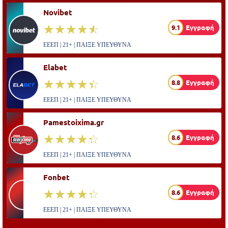
Novibet
☆☆☆☆☆
★★★★★
9.1
Εγγραφή
ΕΕΕΠ | 21+ | ΠΑΙΞΕ ΥΠΕΥΘΥΝΑ
Elabet
☆☆☆☆☆
★★★★★
8.8
Εγγραφή
ΕΕΕΠ | 21+ | ΠΑΙΞΕ ΥΠΕΥΘΥΝΑ
Pamestoixima.gr
☆☆☆☆☆
★★★★★
8.6
Εγγραφή
ΕΕΕΠ | 21+ | ΠΑΙΞΕ ΥΠΕΥΘΥΝΑ
Fonbet
☆☆☆☆☆
★★★★★
8.6
Εγγραφή
ΕΕΕΠ | 21+ | ΠΑΙΞΕ ΥΠΕΥΘΥΝΑ