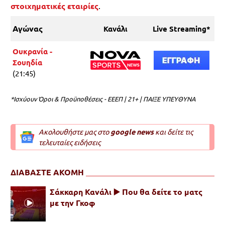
στοιχηματικές εταιρίες
.
Αγώνας
Κανάλι
Live Streaming*
Ουκρανία -
Σουηδία
(21:45)
*Ισχύουν Όροι & Προϋποθέσεις - ΕΕΕΠ | 21+ | ΠΑΙΞΕ ΥΠΕΥΘΥΝΑ
Ακολουθήστε μας στο
google news
και δείτε τις
τελευταίες ειδήσεις
ΔΙΑΒΑΣΤΕ ΑΚΟΜΗ
Σάκκαρη Κανάλι ▶️ Που θα δείτε το ματς
με την Γκοφ