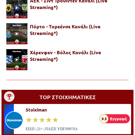
ΑΕΚ - Σιντ Τρούιντεν Κανάλι (Live
Streaming*)
Πόρτο - Τορεένσε Κανάλι (Live
Streaming*)
Χέρενφεν - Βόλος Κανάλι (Live
Streaming*)
TOP ΣΤΟΙΧΗΜΑΤΙΚΕΣ
Stoiximan
☆☆☆☆☆
★★★★★
9.5
Εγγραφή
ΕΕΕΠ | 21+ | ΠΑΙΞΕ ΥΠΕΥΘΥΝΑ