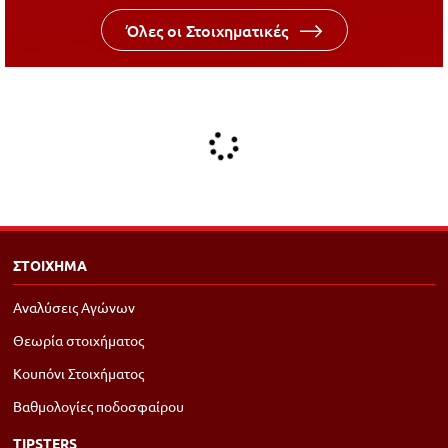
Όλες οι Στοιχηματικές
ΣΤΟΙΧΗΜΑ
Αναλύσεις Αγώνων
Θεωρία στοιχήματος
Κουπόνι Στοιχήματος
Βαθμολογίες ποδοσφαίρου
TIPSTERS