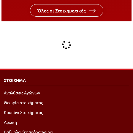
Όλες οι Στοιχηματικές
ΣΤΟΙΧΗΜΑ
Αναλύσεις Αγώνων
Θεωρία στοιχήματος
Κουπόνι Στοιχήματος
Αρχική
Βαθμολογίες ποδοσφαίρου