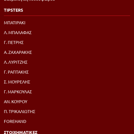
TIPSTERS
ΜΠΑΤΙΡΑΚΙ
Λ. ΜΠΑΛΑΦΑΣ
Γ. ΠΕΤΡΗΣ
Α. ΖΑΧΑΡΑΚΗΣ
Λ. ΛΥΡΙΤΖΗΣ
Γ. ΡΑΠΤΑΚΗΣ
Σ. ΜΟΥΡΕΛΗΣ
Γ. ΜΑΡΚΟΥΛΑΣ
ΑΝ. ΚΟΥΡΟΥ
Π. ΤΡΙΚΑΛΙΩΤΗΣ
FOREHAND
ΣΤΟΙΧΗΜΑΤΙΚΕΣ