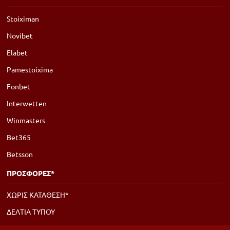
Stoiximan
Novibet
Elabet
Pamestoixima
Fonbet
Interwetten
Winmasters
Bet365
Betsson
ΠΡΟΣΦΟΡΕΣ*
ΧΩΡΙΣ ΚΑΤΑΘΕΣΗ*
ΔΕΛΤΙΑ ΤΥΠΟΥ