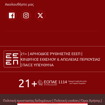
Ακολουθήστε μας
21+ | ΑΡΜΟΔΙΟΣ ΡΥΘΜΙΣΤΗΣ ΕΕΕΠ |
ΚΙΝΔΥΝΟΣ ΕΘΙΣΜΟΥ & ΑΠΩΛΕΙΑΣ ΠΕΡΙΟΥΣΙΑΣ
|
ΠΑΙΞΕ ΥΠΕΥΘΥΝΑ
21+
Πολιτική προστασίας δεδομένων |
Πολιτική cookies |
Όροι Χρήσης |