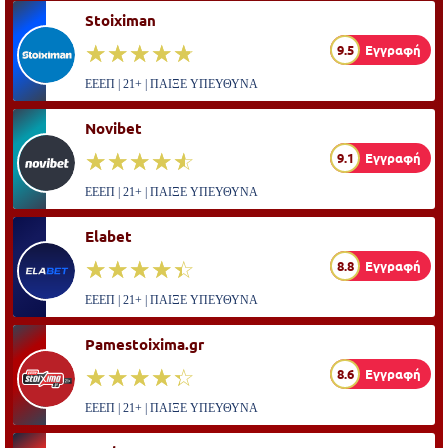
Stoiximan
☆☆☆☆☆
★★★★★
9.5
Εγγραφή
ΕΕΕΠ | 21+ | ΠΑΙΞΕ ΥΠΕΥΘΥΝΑ
Novibet
☆☆☆☆☆
★★★★★
9.1
Εγγραφή
ΕΕΕΠ | 21+ | ΠΑΙΞΕ ΥΠΕΥΘΥΝΑ
Elabet
☆☆☆☆☆
★★★★★
8.8
Εγγραφή
ΕΕΕΠ | 21+ | ΠΑΙΞΕ ΥΠΕΥΘΥΝΑ
Pamestoixima.gr
☆☆☆☆☆
★★★★★
8.6
Εγγραφή
ΕΕΕΠ | 21+ | ΠΑΙΞΕ ΥΠΕΥΘΥΝΑ