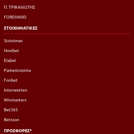
Π. ΤΡΙΚΑΛΙΩΤΗΣ
FOREHAND
ΣΤΟΙΧΗΜΑΤΙΚΕΣ
Stoiximan
Novibet
Elabet
Pamestoixima
Fonbet
Interwetten
Winmasters
Bet365
Betsson
ΠΡΟΣΦΟΡΕΣ*