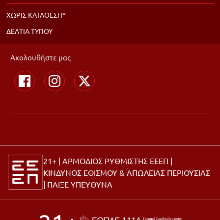
ΧΩΡΙΣ ΚΑΤΑΘΕΣΗ*
ΔΕΛΤΙΑ ΤΥΠΟΥ
Ακολουθήστε μας
21+ | ΑΡΜΟΔΙΟΣ ΡΥΘΜΙΣΤΗΣ ΕΕΕΠ |
ΚΙΝΔΥΝΟΣ ΕΘΙΣΜΟΥ & ΑΠΩΛΕΙΑΣ ΠΕΡΙΟΥΣΙΑΣ
|
ΠΑΙΞΕ ΥΠΕΥΘΥΝΑ