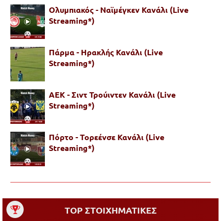
Ολυμπιακός - Ναϊμέγκεν Κανάλι (Live
Streaming*)
Πάρμα - Ηρακλής Κανάλι (Live
Streaming*)
ΑΕΚ - Σιντ Τρούιντεν Κανάλι (Live
Streaming*)
Πόρτο - Τορεένσε Κανάλι (Live
Streaming*)
TOP ΣΤΟΙΧΗΜΑΤΙΚΕΣ