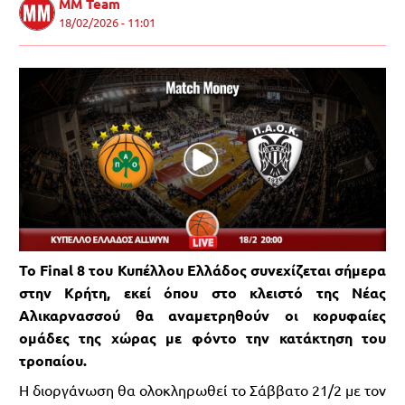
MM Team
18/02/2026 - 11:01
Το Final 8 του Κυπέλλου Ελλάδος συνεχίζεται σήμερα
στην Κρήτη, εκεί όπου στο κλειστό της Νέας
Αλικαρνασσού θα αναμετρηθούν οι κορυφαίες
ομάδες της χώρας με φόντο την κατάκτηση του
τροπαίου.
Η διοργάνωση θα ολοκληρωθεί το Σάββατο 21/2 με τον