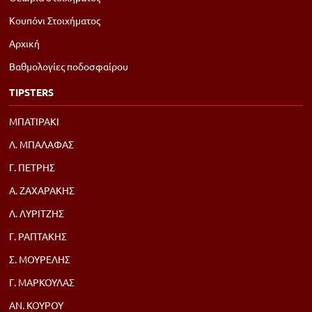
Κουπόνι Στοιχήματος
Αρχική
Βαθμολογίες ποδοσφαίρου
TIPSTERS
ΜΠΑΤΙΡΑΚΙ
Λ. ΜΠΑΛΑΦΑΣ
Γ. ΠΕΤΡΗΣ
Α. ΖΑΧΑΡΑΚΗΣ
Λ. ΛΥΡΙΤΖΗΣ
Γ. ΡΑΠΤΑΚΗΣ
Σ. ΜΟΥΡΕΛΗΣ
Γ. ΜΑΡΚΟΥΛΑΣ
ΑΝ. ΚΟΥΡΟΥ