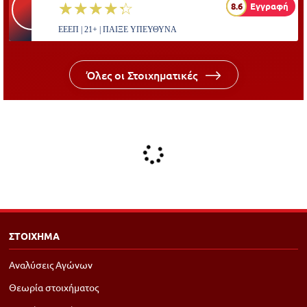
☆☆☆☆☆
★★★★★
8.6
Εγγραφή
ΕΕΕΠ | 21+ | ΠΑΙΞΕ ΥΠΕΥΘΥΝΑ
Όλες οι Στοιχηματικές
ΣΤΟΙΧΗΜΑ
Αναλύσεις Αγώνων
Θεωρία στοιχήματος