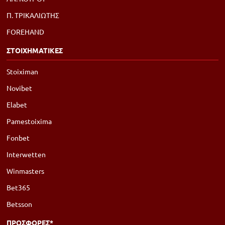
Π. ΤΡΙΚΑΛΙΩΤΗΣ
FOREHAND
ΣΤΟΙΧΗΜΑΤΙΚΕΣ
Stoiximan
Novibet
Elabet
Pamestoixima
Fonbet
Interwetten
Winmasters
Bet365
Betsson
ΠΡΟΣΦΟΡΕΣ*