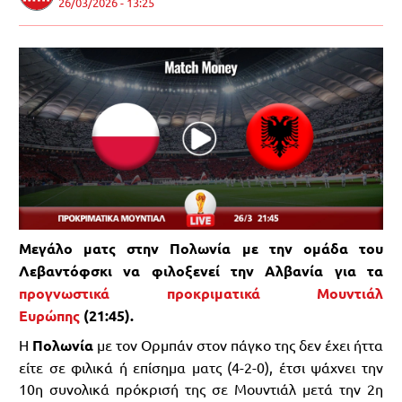
26/03/2026 - 13:25
Μεγάλο ματς στην Πολωνία με την ομάδα του
Λεβαντόφσκι να φιλοξενεί την Αλβανία για τα
προγνωστικά προκριματικά Μουντιάλ
Ευρώπης
(21:45).
Η
Πολωνία
με τον Ορμπάν στον πάγκο της δεν έχει ήττα
είτε σε φιλικά ή επίσημα ματς (4-2-0), έτσι ψάχνει την
10η συνολικά πρόκρισή της σε Μουντιάλ μετά την 2η