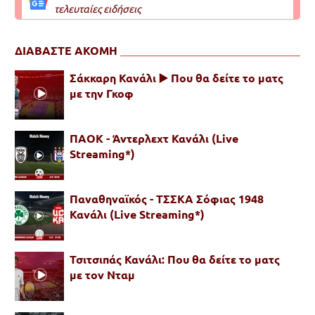
τελευταίες ειδήσεις
ΔΙΑΒΑΣΤΕ ΑΚΟΜΗ
Σάκκαρη Κανάλι ▶️ Που θα δείτε το ματς
με την Γκοφ
ΠΑΟΚ - Άντερλεχτ Κανάλι (Live
Streaming*)
Παναθηναϊκός - ΤΣΣΚΑ Σόφιας 1948
Κανάλι (Live Streaming*)
Τσιτσιπάς Κανάλι: Που θα δείτε το ματς
με τον Νταμ