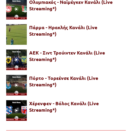
Ολυμπιακός - Ναϊμέγκεν Κανάλι (Live
Streaming*)
Πάρμα - Ηρακλής Κανάλι (Live
Streaming*)
ΑΕΚ - Σιντ Τρούιντεν Κανάλι (Live
Streaming*)
Πόρτο - Τορεένσε Κανάλι (Live
Streaming*)
Χέρενφεν - Βόλος Κανάλι (Live
Streaming*)