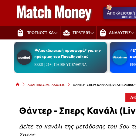
Αποκλειστικ
ΕΕΕΠ | 21+ |
ΠΡΟΓΝΩΣΤΙΚΑ
TIPSTERS
ΑΝΑΛΥΣΕΙΣ
☘️Αποκλειστική προσφορά* για την
⭐S
πρόκριση του Παναθηναϊκού
κα
ΕΕΕΠ | 21+ | ΠΑΙΞΕ ΥΠΕΥΘΥΝΑ
ΕΕΕ
ΑΘΛΗΤΙΚΕΣ ΜΕΤΑΔΟΣΕΙΣ
ΘΑΝΤΕΡ - ΣΠΕΡΣ ΚΑΝΑΛΙ (LIVE STREAMING*
ΑΘ
Θάντερ - Σπερς Κανάλι (Li
Δείτε το κανάλι της μετάδοσης του 5ου τ
Σπερς.