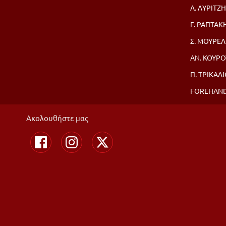
Λ. ΛΥΡΙΤΖ
Γ. ΡΑΠΤΑΚ
Σ. ΜΟΥΡΕ
ΑΝ. ΚΟΥΡΟ
Π. ΤΡΙΚΑΛ
FOREHAN
Ακολουθήστε μας