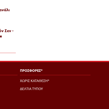
ανάλι
ν Σεν -
e
ΠΡΟΣΦΟΡΕΣ*
ΧΩΡΙΣ ΚΑΤΑΘΕΣΗ*
ΔΕΛΤΙΑ ΤΥΠΟΥ