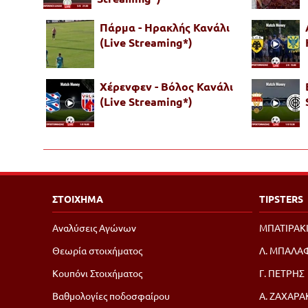
Πάρμα - Ηρακλής Κανάλι
(Live Streaming*)
Χέρενφεν - Βόλος Κανάλι
(Live Streaming*)
ΣΤΟΙΧΗΜΑ
TIPSTERS
Αναλύσεις Αγώνων
ΜΠΑΤΙΡΑΚ
Θεωρία στοιχήματος
Λ. ΜΠΑΛΑ
Κουπόνι Στοιχήματος
Γ. ΠΕΤΡΗΣ
Βαθμολογίες ποδοσφαίρου
Α. ΖΑΧΑΡΑ