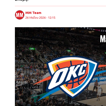
MM Team
26 Μαΐου 2026 - 12:15