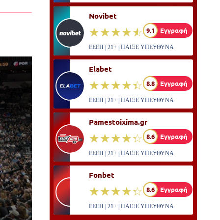
Novibet
☆☆☆☆☆
★★★★★
9.1
Εγγραφή
ΕΕΕΠ | 21+ | ΠΑΙΞΕ ΥΠΕΥΘΥΝΑ
Elabet
☆☆☆☆☆
★★★★★
8.8
Εγγραφή
ΕΕΕΠ | 21+ | ΠΑΙΞΕ ΥΠΕΥΘΥΝΑ
Pamestoixima.gr
☆☆☆☆☆
★★★★★
8.6
Εγγραφή
ΕΕΕΠ | 21+ | ΠΑΙΞΕ ΥΠΕΥΘΥΝΑ
Fonbet
☆☆☆☆☆
★★★★★
8.6
Εγγραφή
ΕΕΕΠ | 21+ | ΠΑΙΞΕ ΥΠΕΥΘΥΝΑ