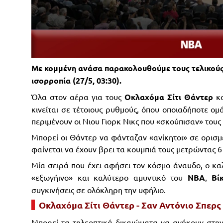
Με κομμένη ανάσα παρακολουθούμε τους τελικούς 
ισορροπία (27/5, 03:30).
Όλα στον αέρα για τους
Οκλαχόμα Σίτι Θάντερ
κα
κινείται σε τέτοιους ρυθμούς, όπου οποιαδήποτε ομά
περιμένουν οι Νιου Γιορκ Νικς που «σκούπισαν» τους 
Μπορεί οι Θάντερ να φάνταζαν «ανίκητοι» σε ορισμέ
φαίνεται να έχουν βρει τα κουμπιά τους μετρώντας 6 
Μία σειρά που έχει αφήσει τον κόσμο άναυδο, ο καλ
«εξωγήινο» και καλύτερο αμυντικό του
NBA
,
Βί
συγκινήσεις σε ολόκληρη την υφήλιο.
Οκλαχόμα Σίτι Θάντερ - Σαν Αντόνιο Σπερς
Μπορεί τα τηλεοπτικά δικαιώματα να ανήκουν στη