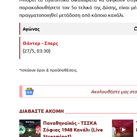
παρακολουθήσετε τον 5ο τελικό της Δύσης, είναι 
πραγματοποιηθεί μετάδοση από κάποιο κανάλι.
Αγώνας

Θάντερ - Σπερς
(27/5, 03:30)
*ισχύουν όροι & προϋποθέσεις.
Ακολουθήστε μας στ
ΔΙΑΒΑΣΤΕ ΑΚΟΜΗ
Παναθηναϊκός - ΤΣΣΚΑ
Σόφιας 1948 Κανάλι (Live
Streaming*)