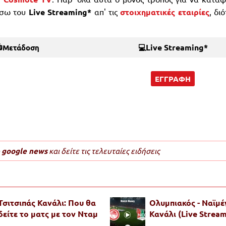
μέσω του
Live Streaming*
απ' τις
στοιχηματικές εταιρίες
, δι
Live Streaming*
Μετάδοση
💻
ΕΓΓΡΑΦΗ
ο
google news
και δείτε τις τελευταίες ειδήσεις
Τσιτσιπάς Κανάλι: Που θα
Ολυμπιακός - Ναϊμέ
δείτε το ματς με τον Νταμ
Κανάλι (Live Stream