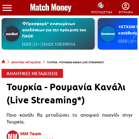
ΠΡΟΓΝΩΣΤΙΚΑ
ΕΓΓΡΑΦΗ
🦅Προσφορά* ενισχυμένων
⭐STX500 
αποδόσεων για την πρόκριση του
κατάθεση*
ΠΑΟΚ
ΕΕΕΠ | 21+
ΕΕΕΠ | 21+ | ΠΑΙΞΕ ΥΠΕΥΘΥΝΑ
ΑΘΛΗΤΙΚΕΣ ΜΕΤΑΔΟΣΕΙΣ
ΤΟΥΡΚΙΑ - ΡΟΥΜΑΝΙΑ ΚΑΝΑΛΙ (LIVE STREAMING*)
ΑΘΛΗΤΙΚΕΣ ΜΕΤΑΔΟΣΕΙΣ
Τουρκία - Ρουμανία Κανάλι
(Live Streaming*)
Ποιο κανάλι θα μεταδώσει το αποψινό παιχνίδι στην
Τουρκία.
MM Team