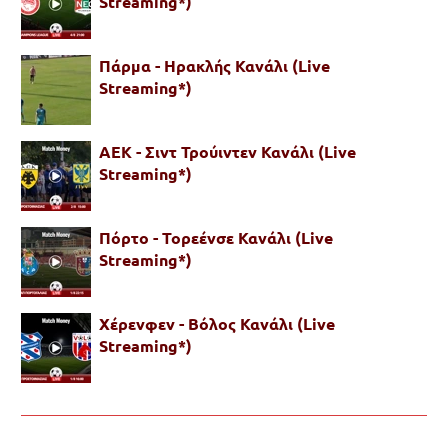
Streaming*)
Πάρμα - Ηρακλής Κανάλι (Live
Streaming*)
ΑΕΚ - Σιντ Τρούιντεν Κανάλι (Live
Streaming*)
Πόρτο - Τορεένσε Κανάλι (Live
Streaming*)
Χέρενφεν - Βόλος Κανάλι (Live
Streaming*)