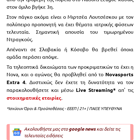
στον όμιλο βγήκε 3η.
Στον πάγκο ακόμα είναι ο Μιρτσέα Λουτσέσκου με τον
πολύπειρο προπονητή να έχει θέματα ιατρικής φύσεων
τελευταία. Σημαντική απουσία του τιμωρημένου
Ντραγκούς.
Απέναντι σε Σλοβακία ή Κόσοβο θα βρεθεί όποια
ομάδα περάσει απόψε.
Τα τηλεοπτικά δικαιώματα των προκριματικών τα έχει η
Νοva, και ο αγώνας θα προβληθεί από το
Novasports
Extra 4
. Δυστυχώς δεν έχετε τη δυνατότητα να τον
παρακολουθήσετε και μέσω
Live Streaming*
απ' τις
στοιχηματικές εταιρίες
.
*Ισχύουν Όροι & Προϋποθέσεις - ΕΕΕΠ | 21+ | ΠΑΙΞΕ ΥΠΕΥΘΥΝΑ
Ακολουθήστε μας στο
google news
και δείτε τις
τελευταίες ειδήσεις