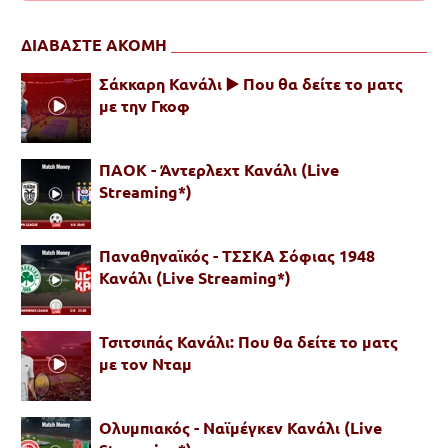
ΔΙΑΒΑΣΤΕ ΑΚΟΜΗ
Σάκκαρη Κανάλι ▶️ Που θα δείτε το ματς
με την Γκοφ
ΠΑΟΚ - Άντερλεχτ Κανάλι (Live
Streaming*)
Παναθηναϊκός - ΤΣΣΚΑ Σόφιας 1948
Κανάλι (Live Streaming*)
Τσιτσιπάς Κανάλι: Που θα δείτε το ματς
με τον Νταμ
Ολυμπιακός - Ναϊμέγκεν Κανάλι (Live