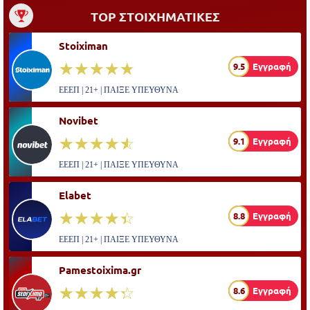
TOP ΣΤΟΙΧΗΜΑΤΙΚΕΣ
Stoiximan
☆☆☆☆☆
★★★★★
9.5
Εγγραφή
ΕΕΕΠ | 21+ | ΠΑΙΞΕ ΥΠΕΥΘΥΝΑ
Novibet
☆☆☆☆☆
★★★★★
9.1
Εγγραφή
ΕΕΕΠ | 21+ | ΠΑΙΞΕ ΥΠΕΥΘΥΝΑ
Elabet
☆☆☆☆☆
★★★★★
8.8
Εγγραφή
ΕΕΕΠ | 21+ | ΠΑΙΞΕ ΥΠΕΥΘΥΝΑ
Pamestoixima.gr
☆☆☆☆☆
★★★★★
8.6
Εγγραφή