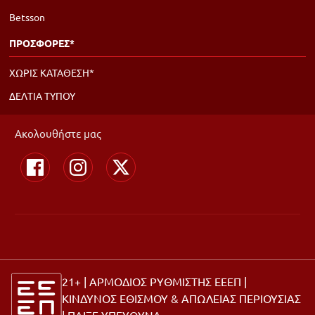
Betsson
ΠΡΟΣΦΟΡΕΣ*
ΧΩΡΙΣ ΚΑΤΑΘΕΣΗ*
ΔΕΛΤΙΑ ΤΥΠΟΥ
Ακολουθήστε μας
21+ | ΑΡΜΟΔΙΟΣ ΡΥΘΜΙΣΤΗΣ ΕΕΕΠ |
ΚΙΝΔΥΝΟΣ ΕΘΙΣΜΟΥ & ΑΠΩΛΕΙΑΣ ΠΕΡΙΟΥΣΙΑΣ