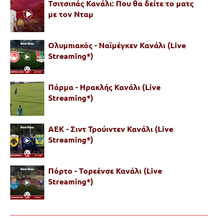
Τσιτσιπάς Κανάλι: Που θα δείτε το ματς
με τον Νταμ
Ολυμπιακός - Ναϊμέγκεν Κανάλι (Live
Streaming*)
Πάρμα - Ηρακλής Κανάλι (Live
Streaming*)
ΑΕΚ - Σιντ Τρούιντεν Κανάλι (Live
Streaming*)
Πόρτο - Τορεένσε Κανάλι (Live
Streaming*)