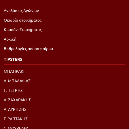
Αναλύσεις Αγώνων
Θεωρία στοιχήματος
Κουπόνι Στοιχήματος
Αρχική
Βαθμολογίες ποδοσφαίρου
TIPSTERS
ΜΠΑΤΙΡΑΚΙ
Λ. ΜΠΑΛΑΦΑΣ
Γ. ΠΕΤΡΗΣ
Α. ΖΑΧΑΡΑΚΗΣ
Λ. ΛΥΡΙΤΖΗΣ
Γ. ΡΑΠΤΑΚΗΣ
Σ. ΜΟΥΡΕΛΗΣ