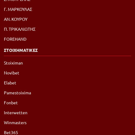
Γ. ΜΑΡΚΟΥΛΑΣ
ΑΝ. ΚΟΥΡΟΥ
Π. ΤΡΙΚΑΛΙΩΤΗΣ
FOREHAND
ΣΤΟΙΧΗΜΑΤΙΚΕΣ
Stoiximan
Novibet
Elabet
Pamestoixima
Fonbet
Interwetten
Winmasters
Bet365