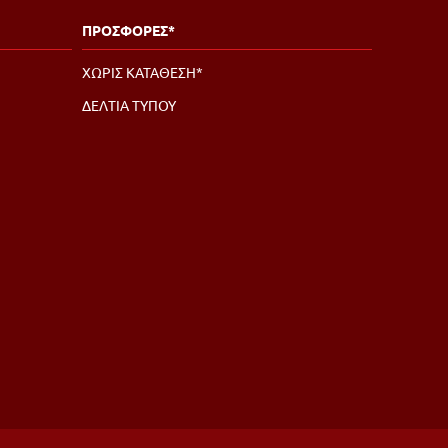
ΠΡΟΣΦΟΡΕΣ*
ΧΩΡΙΣ ΚΑΤΑΘΕΣΗ*
ΔΕΛΤΙΑ ΤΥΠΟΥ