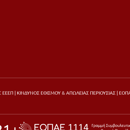
 ΕΕΕΠ | ΚΙΝΔΥΝΟΣ ΕΘΙΣΜΟΥ & ΑΠΩΛΕΙΑΣ ΠΕΡΙΟΥΣΙΑΣ |
ΕΟΠΑ
21+