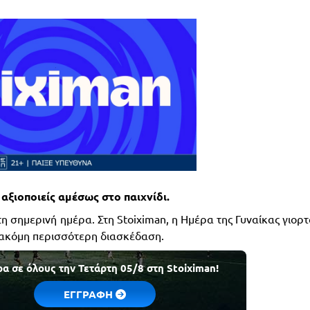
αξιοποιείς αμέσως στο παιχνίδι.
η σημερινή ημέρα. Στη Stoiximan, η Ημέρα της Γυναίκας γιορτ
 ακόμη περισσότερη διασκέδαση.
α σε όλους την Τετάρτη 05/8 στη Stoiximan!
EΓΓΡΑΦΗ