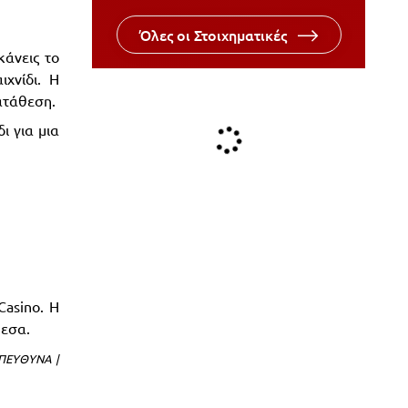
Όλες οι Στοιχηματικές
κάνεις το
χνίδι. Η
ατάθεση.
ι για μια
Casino. Η
μεσα.
ΥΠΕΥΘΥΝΑ |