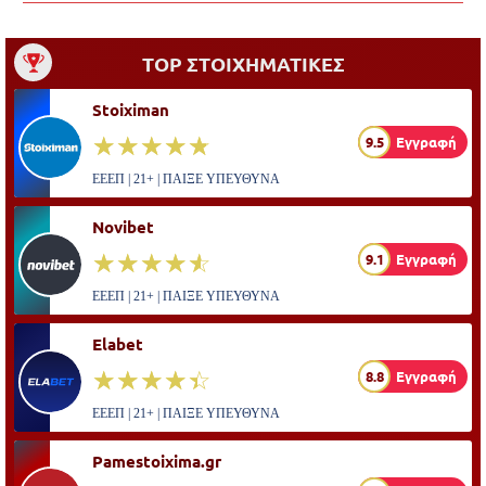
TOP ΣΤΟΙΧΗΜΑΤΙΚΕΣ
Stoiximan
☆☆☆☆☆
★★★★★
9.5
Εγγραφή
ΕΕΕΠ | 21+ | ΠΑΙΞΕ ΥΠΕΥΘΥΝΑ
Novibet
☆☆☆☆☆
★★★★★
9.1
Εγγραφή
ΕΕΕΠ | 21+ | ΠΑΙΞΕ ΥΠΕΥΘΥΝΑ
Elabet
☆☆☆☆☆
★★★★★
8.8
Εγγραφή
ΕΕΕΠ | 21+ | ΠΑΙΞΕ ΥΠΕΥΘΥΝΑ
Pamestoixima.gr