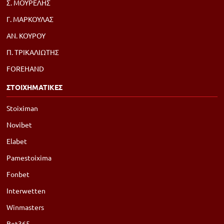
Σ. ΜΟΥΡΕΛΗΣ
Γ. ΜΑΡΚΟΥΛΑΣ
ΑΝ. ΚΟΥΡΟΥ
Π. ΤΡΙΚΑΛΙΩΤΗΣ
FOREHAND
ΣΤΟΙΧΗΜΑΤΙΚΕΣ
Stoiximan
Novibet
Elabet
Pamestoixima
Fonbet
Interwetten
Winmasters
Bet365