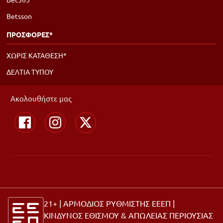
Betsson
ΠΡΟΣΦΟΡΕΣ*
ΧΩΡΙΣ ΚΑΤΑΘΕΣΗ*
ΔΕΛΤΙΑ ΤΥΠΟΥ
Ακολουθήστε μας
21+ | ΑΡΜΟΔΙΟΣ ΡΥΘΜΙΣΤΗΣ ΕΕΕΠ |
ΚΙΝΔΥΝΟΣ ΕΘΙΣΜΟΥ & ΑΠΩΛΕΙΑΣ ΠΕΡΙΟΥΣΙΑΣ