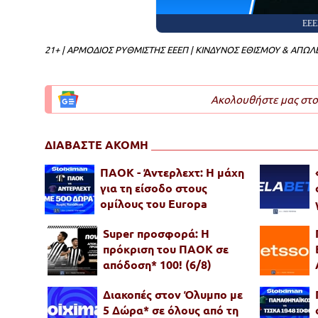
ΕΕΕ
21+ | ΑΡΜΟΔΙΟΣ ΡΥΘΜΙΣΤΗΣ ΕΕΕΠ | ΚΙΝΔΥΝΟΣ ΕΘΙΣΜΟΥ & ΑΠΩΛΕ
Ακολουθήστε μας στ
ΔΙΑΒΑΣΤΕ ΑΚΟΜΗ
ΠΑΟΚ - Άντερλεχτ: Η μάχη
για τη είσοδο στους
ομίλους του Europa
League, με έπαθλο*
Super προσφορά: Η
ανταμοιβής στη Stoiximan!
πρόκριση του ΠΑΟΚ σε
(6/8)
απόδοση* 100! (6/8)
Διακοπές στον Όλυμπο με
5 Δώρα* σε όλους από τη