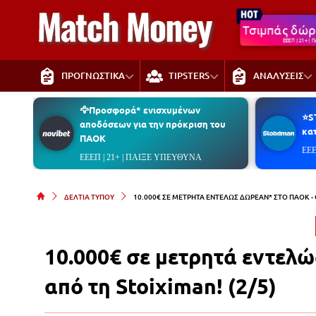
Τσιμπάς δώρα
ΕΕΕΠ | 21+ | 
ΠΡΟΓΝΩΣΤΙΚΑ
TIPSTERS
ΑΝΑΛΥΣΕΙΣ
🦅Προσφορά* ενισχυμένων
⭐S
αποδόσεων για την πρόκριση του
κα
ΠΑΟΚ
ΕΕΕ
ΕΕΕΠ | 21+ | ΠΑΙΞΕ ΥΠΕΥΘΥΝΑ
ΔΕΛΤΙΑ ΤΥΠΟΥ
10.000€ ΣΕ ΜΕΤΡΗΤΑ ΕΝΤΕΛΩΣ ΔΩΡΕΑΝ* ΣΤΟ ΠΑΟΚ - 
10.000€ σε μετρητά εντελ
από τη Stoiximan! (2/5)