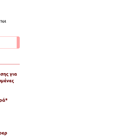
ΥΝΑ
σης για
υμένες
ρά*
ρερ