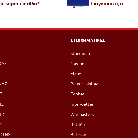
με super έπαθλο*
Γιάγκουσιτς ο
ανταμοιβής! (5/8)
Παναθηναϊκός στο
Conference (5/8)
ΣΤΟΙΧΗΜΑΤΙΚΕΣ
Ι
Stoiximan
ΦΑΣ
Novibet
Elabet
ΚΗΣ
Pamestoixima
ΗΣ
Fonbet
ΗΣ
Interwetten
ΛΗΣ
Winmasters
Υ
Bet365
ΙΩΤΗΣ
Betsson