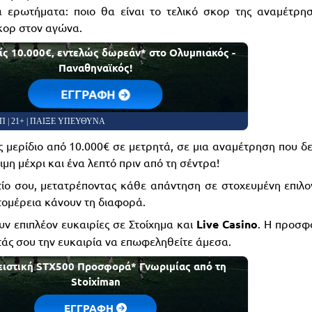
α ερωτήματα: ποιο θα είναι το τελικό σκορ της αναμέτρησ
σκορ στον αγώνα.
ίς 10.000€, εντελώς δωρεάν* στο Ολυμπιακός -
Παναθηναϊκός!
ΕΓΓΡΑΦΗ
Π | 21+ | ΠΑΙΞΕ ΥΠΕΥΘΥΝΑ
ς μερίδιο από 10.000€ σε μετρητά, σε μια αναμέτρηση που δ
μη μέχρι και ένα λεπτό πριν από τη σέντρα!
τίο σου, μετατρέποντας κάθε απάντηση σε στοχευμένη επιλο
πτομέρεια κάνουν τη διαφορά.
ν επιπλέον ευκαιρίες σε Στοίχημα και
Live Casino
. Η προσφ
ντάς σου την ευκαιρία να επωφεληθείτε άμεσα.
ιστική STX500 Προσφορά* Γνωριμίας από τη
Stoiximan
EΓΓΡΑΦΗ