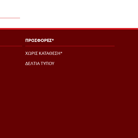
ΠΡΟΣΦΟΡΕΣ*
ΧΩΡΙΣ ΚΑΤΑΘΕΣΗ*
ΔΕΛΤΙΑ ΤΥΠΟΥ