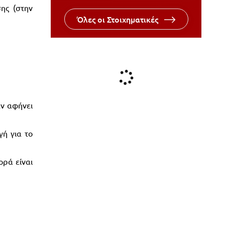
ης (στην
Όλες οι Στοιχηματικές
εν αφήνει
γή για το
ορά είναι