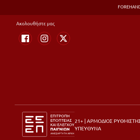
FOREHAN
Ακολουθήστε μας
21+ | ΑΡΜΟΔΙΟΣ ΡΥΘΜΙΣΤΗΣ
ΥΠΕΥΘΥΝΑ