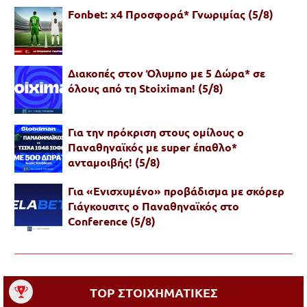
Fonbet: x4 Προσφορά* Γνωριμίας (5/8)
Διακοπές στον Όλυμπο με 5 Δώρα* σε
όλους από τη Stoiximan! (5/8)
Για την πρόκριση στους ομίλους ο
Παναθηναϊκός με super έπαθλο*
ανταμοιβής! (5/8)
Για «Ενισχυμένο» προβάδισμα με σκόρερ
Γιάγκουσιτς ο Παναθηναϊκός στο
Conference (5/8)
TOP ΣΤΟΙΧΗΜΑΤΙΚΕΣ