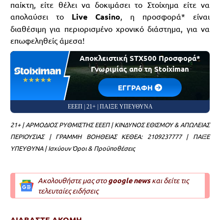
παίκτη, είτε θέλει να δοκιμάσει το Στοίχημα είτε να
απολαύσει το
Live Casino
, η προσφορά* είναι
διαθέσιμη για περιορισμένο χρονικό διάστημα, για να
επωφεληθείς άμεσα!
Αποκλειστική STX500 Προσφορά*
Γνωριμίας από τη Stoiximan
☆☆☆☆☆
★★★★★
EΓΓΡΑΦΗ
ΕΕΕΠ | 21+ | ΠΑΙΞΕ ΥΠΕΥΘΥΝΑ
21+ | ΑΡΜΟΔΙΟΣ ΡΥΘΜΙΣΤΗΣ ΕΕΕΠ | ΚΙΝΔΥΝΟΣ ΕΘΙΣΜΟΥ & ΑΠΩΛΕΙΑΣ
ΠΕΡΙΟΥΣΙΑΣ | ΓΡΑΜΜΗ ΒΟΗΘΕΙΑΣ ΚΕΘΕΑ: 2109237777 | ΠΑΙΞΕ
ΥΠΕΥΘΥΝΑ | Ισχύουν Όροι & Προϋποθέσεις
Ακολουθήστε μας στο
google news
και δείτε τις
τελευταίες ειδήσεις
ΔΙΑΒΑΣΤΕ ΑΚΟΜΗ