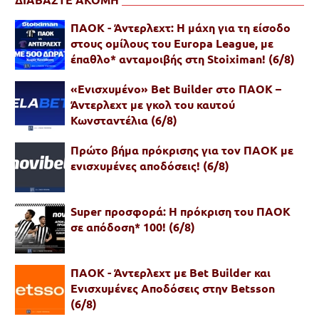
ΠΑΟΚ - Άντερλεχτ: Η μάχη για τη είσοδο
στους ομίλους του Europa League, με
έπαθλο* ανταμοιβής στη Stoiximan! (6/8)
«Ενισχυμένο» Bet Builder στο ΠΑΟΚ –
Άντερλεχτ με γκολ του καυτού
Κωνσταντέλια (6/8)
Πρώτο βήμα πρόκρισης για τον ΠΑΟΚ με
ενισχυμένες αποδόσεις! (6/8)
Super προσφορά: Η πρόκριση του ΠΑΟΚ
σε απόδοση* 100! (6/8)
ΠΑΟΚ - Άντερλεχτ με Bet Builder και
Ενισχυμένες Αποδόσεις στην Betsson
(6/8)