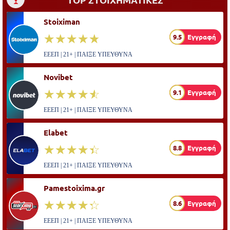
Stoiximan
☆☆☆☆☆
★★★★★
9.5
Εγγραφή
ΕΕΕΠ | 21+ | ΠΑΙΞΕ ΥΠΕΥΘΥΝΑ
Novibet
☆☆☆☆☆
★★★★★
9.1
Εγγραφή
ΕΕΕΠ | 21+ | ΠΑΙΞΕ ΥΠΕΥΘΥΝΑ
Elabet
☆☆☆☆☆
★★★★★
8.8
Εγγραφή
ΕΕΕΠ | 21+ | ΠΑΙΞΕ ΥΠΕΥΘΥΝΑ
Pamestoixima.gr
☆☆☆☆☆
★★★★★
8.6
Εγγραφή
ΕΕΕΠ | 21+ | ΠΑΙΞΕ ΥΠΕΥΘΥΝΑ