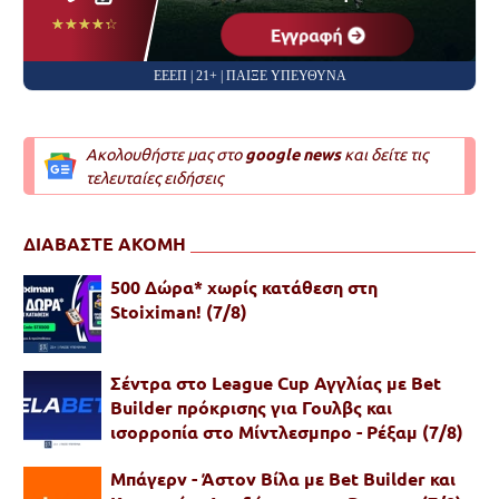
☆☆☆☆☆
★★★★★
Εγγραφή
ΕΕΕΠ | 21+ | ΠΑΙΞΕ ΥΠΕΥΘΥΝΑ
Ακολουθήστε μας στο
google news
και δείτε τις
τελευταίες ειδήσεις
ΔΙΑΒΑΣΤΕ ΑΚΟΜΗ
500 Δώρα* χωρίς κατάθεση στη
Stoiximan! (7/8)
Σέντρα στο League Cup Αγγλίας με Bet
Builder πρόκρισης για Γουλβς και
ισορροπία στο Μίντλεσμπρο - Ρέξαμ (7/8)
Μπάγερν - Άστον Βίλα με Bet Builder και