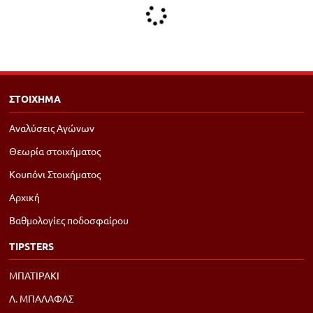
ΣΤΟΙΧΗΜΑ
Αναλύσεις Αγώνων
Θεωρία στοιχήματος
Κουπόνι Στοιχήματος
Αρχική
Βαθμολογίες ποδοσφαίρου
TIPSTERS
ΜΠΑΤΙΡΑΚΙ
Λ. ΜΠΑΛΑΦΑΣ