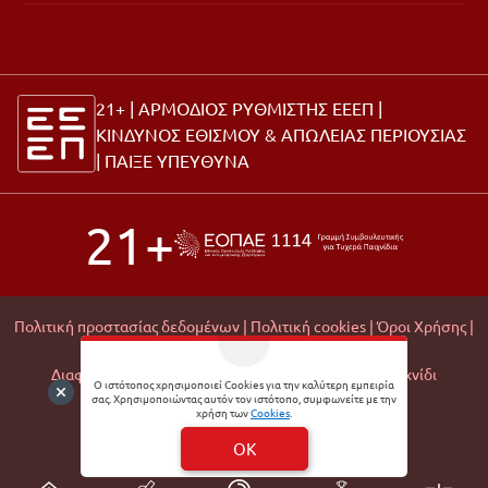
21+ | ΑΡΜΟΔΙΟΣ ΡΥΘΜΙΣΤΗΣ ΕΕΕΠ |
ΚΙΝΔΥΝΟΣ ΕΘΙΣΜΟΥ & ΑΠΩΛΕΙΑΣ ΠΕΡΙΟΥΣΙΑΣ
|
ΠΑΙΞΕ ΥΠΕΥΘΥΝΑ
21+
Πολιτική προστασίας δεδομένων |
Πολιτική cookies |
Όροι Χρήσης |
Σχετικά με εμάς |
Editorial Policy |
Διαφάνεια Εμπορικών Συνεργασιών |
Υπεύθυνο Παιχνίδι
Ο ιστότοπος χρησιμοποιεί Cookies για την καλύτερη εμπειρία
σας. Χρησιμοποιώντας αυτόν τον ιστότοπο, συμφωνείτε με την
© 2026 Matchmoney
χρήση των
Cookies
.
Developed by
Digital Winners
OK