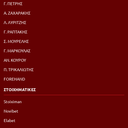
Γ. ΠΕΤΡΗΣ
Α. ΖΑΧΑΡΑΚΗΣ
Λ. ΛΥΡΙΤΖΗΣ
Γ. ΡΑΠΤΑΚΗΣ
Σ. ΜΟΥΡΕΛΗΣ
Γ. ΜΑΡΚΟΥΛΑΣ
ΑΝ. ΚΟΥΡΟΥ
Π. ΤΡΙΚΑΛΙΩΤΗΣ
FOREHAND
ΣΤΟΙΧΗΜΑΤΙΚΕΣ
Stoiximan
Novibet
Elabet