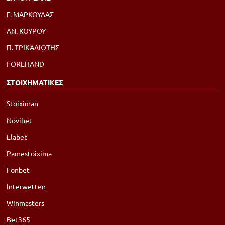
Γ. ΜΑΡΚΟΥΛΑΣ
ΑΝ. ΚΟΥΡΟΥ
Π. ΤΡΙΚΑΛΙΩΤΗΣ
FOREHAND
ΣΤΟΙΧΗΜΑΤΙΚΕΣ
Stoiximan
Novibet
Elabet
Pamestoixima
Fonbet
Interwetten
Winmasters
Bet365