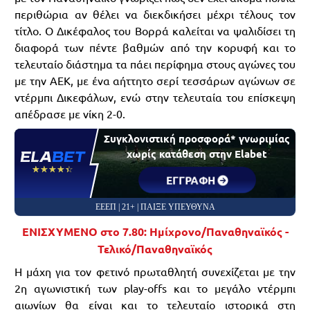
περιθώρια αν θέλει να διεκδικήσει μέχρι τέλους τον
τίτλο. Ο Δικέφαλος του Βορρά καλείται να ψαλιδίσει τη
διαφορά των πέντε βαθμών από την κορυφή και το
τελευταίο διάστημα τα πάει περίφημα στους αγώνες του
με την ΑΕΚ, με ένα αήττητο σερί τεσσάρων αγώνων σε
ντέρμπι Δικεφάλων, ενώ στην τελευταία του επίσκεψη
απέδρασε με νίκη 2-0.
Συγκλονιστική προσφορά* γνωριμίας
χωρίς κατάθεση στην Elabet
☆☆☆☆☆
★★★★★
ΕΓΓΡΑΦΗ
ΕΕΕΠ | 21+ | ΠΑΙΞΕ ΥΠΕΥΘΥΝΑ
ΕΝΙΣΧΥΜΕΝΟ στο 7.80: Ημίχρονο/Παναθηναϊκός -
Τελικό/Παναθηναϊκός
Η μάχη για τον φετινό πρωταθλητή συνεχίζεται με την
2η αγωνιστική των play-offs και το μεγάλο ντέρμπι
αιωνίων θα είναι και το τελευταίο ιστορικά στη