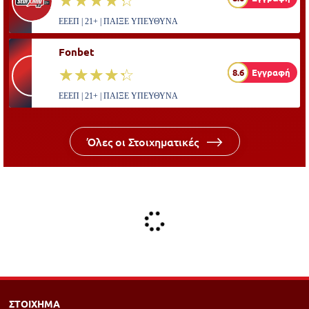
ΕΕΕΠ | 21+ | ΠΑΙΞΕ ΥΠΕΥΘΥΝΑ
Fonbet
☆☆☆☆☆
★★★★★
8.6
Εγγραφή
ΕΕΕΠ | 21+ | ΠΑΙΞΕ ΥΠΕΥΘΥΝΑ
Όλες οι Στοιχηματικές
ΣΤΟΙΧΗΜΑ