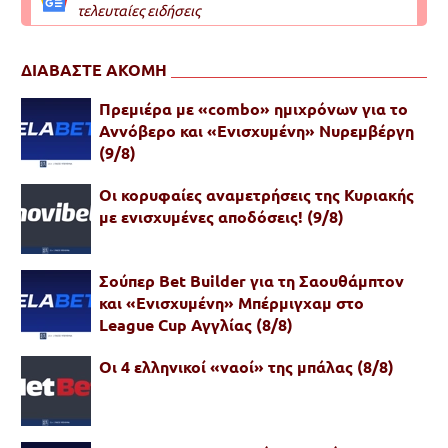
τελευταίες ειδήσεις
ΔΙΑΒΑΣΤΕ ΑΚΟΜΗ
Πρεμιέρα με «combo» ημιχρόνων για το
Αννόβερο και «Ενισχυμένη» Νυρεμβέργη
(9/8)
Oι κορυφαίες αναμετρήσεις της Κυριακής
με ενισχυμένες αποδόσεις! (9/8)
Σούπερ Bet Builder για τη Σαουθάμπτον
και «Ενισχυμένη» Μπέρμιγχαμ στο
League Cup Αγγλίας (8/8)
Οι 4 ελληνικοί «ναοί» της μπάλας (8/8)