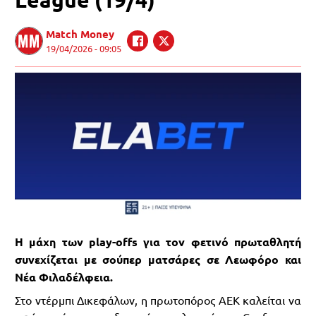
Match Money
19/04/2026 - 09:05
Η μάχη των play-offs για τον φετινό πρωταθλητή
συνεχίζεται με σούπερ ματσάρες σε Λεωφόρο και
Νέα Φιλαδέλφεια.
Στο ντέρμπι Δικεφάλων, η πρωτοπόρος ΑΕΚ καλείται να