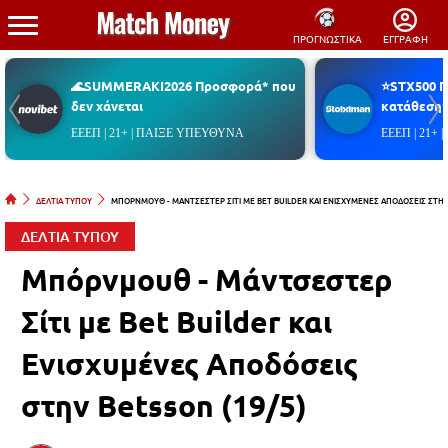
ΠΡΟΓΝΩΣΤΙΚΑ
ΕΓΓΡΑΦΗ
🌊SUMMERAKI2026 Προσφορά* που
⭐STX500 
δεν χάνεται
κατάθεση*
ΕΕΕΠ | 21+ | ΠΑΙΞΕ ΥΠΕΥΘΥΝΑ
ΕΕΕΠ | 21+
ΔΕΛΤΙΑ ΤΥΠΟΥ
ΜΠΟΡΝΜΟΥΘ - ΜΑΝΤΣΕΣΤΕΡ ΣΙΤΙ ΜΕ BET BUILDER ΚΑΙ ΕΝΙΣΧΥΜΕΝΕΣ ΑΠΟΔΟΣΕΙΣ ΣΤΗΝ
ΔΕΛΤΙΑ ΤΥΠΟΥ
Μπόρνμουθ - Μάντσεστερ
Σίτι με Bet Builder και
Ενισχυμένες Αποδόσεις
στην Betsson (19/5)