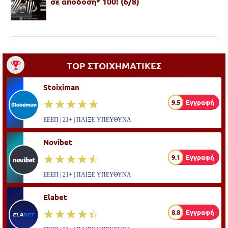
σε απόδοση* 100! (6/8)
TOP ΣΤΟΙΧΗΜΑΤΙΚΕΣ
Stoiximan
☆☆☆☆☆
★★★★★
9.5
Εγγραφή
ΕΕΕΠ | 21+ | ΠΑΙΞΕ ΥΠΕΥΘΥΝΑ
Novibet
☆☆☆☆☆
★★★★★
9.1
Εγγραφή
ΕΕΕΠ | 21+ | ΠΑΙΞΕ ΥΠΕΥΘΥΝΑ
Elabet
☆☆☆☆☆
★★★★★
8.8
Εγγραφή