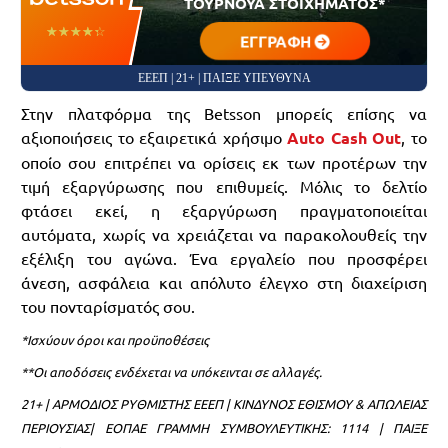
ΤΟΥΡΝΟΥΑ ΣΤΟΙΧΗΜΑΤΟΣ*
☆☆☆☆☆
★★★★★
ΕΓΓΡΑΦΗ
ΕΕΕΠ | 21+ | ΠΑΙΞΕ ΥΠΕΥΘΥΝΑ
Στην πλατφόρμα της Betsson μπορείς επίσης να
αξιοποιήσεις το εξαιρετικά χρήσιμο
Auto Cash Out
, το
οποίο σου επιτρέπει να ορίσεις εκ των προτέρων την
τιμή εξαργύρωσης που επιθυμείς. Μόλις το δελτίο
φτάσει εκεί, η εξαργύρωση πραγματοποιείται
αυτόματα, χωρίς να χρειάζεται να παρακολουθείς την
εξέλιξη του αγώνα. Ένα εργαλείο που προσφέρει
άνεση, ασφάλεια και απόλυτο έλεγχο στη διαχείριση
του πονταρίσματός σου.
*Ισχύουν όροι και προϋποθέσεις
**Οι αποδόσεις ενδέχεται να υπόκεινται σε αλλαγές.
21+ | ΑΡΜΟΔΙΟΣ ΡΥΘΜΙΣΤΗΣ ΕΕΕΠ | ΚΙΝΔΥΝΟΣ ΕΘΙΣΜΟΥ & ΑΠΩΛΕΙΑΣ
ΠΕΡΙΟΥΣΙΑΣ| ΕΟΠΑΕ ΓΡΑΜΜΗ ΣΥΜΒΟΥΛΕΥΤΙΚΗΣ: 1114 | ΠΑΙΞΕ