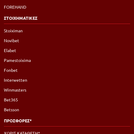
FOREHAND
ΣΤΟΙΧΗΜΑΤΙΚΕΣ
Stoiximan
Novibet
Elabet
Pamestoixima
Fonbet
Interwetten
Winmasters
Bet365
Betsson
ΠΡΟΣΦΟΡΕΣ*
ΧΩΡΙΣ ΚΑΤΑΘΕΣΗ*