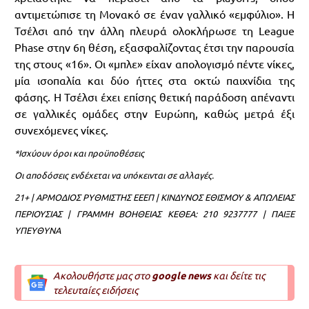
αντιμετώπισε τη Μονακό σε έναν γαλλικό «εμφύλιο». Η
Τσέλσι από την άλλη πλευρά ολοκλήρωσε τη League
Phase στην 6η θέση, εξασφαλίζοντας έτσι την παρουσία
της στους «16». Οι «μπλε» είχαν απολογισμό πέντε νίκες,
μία ισοπαλία και δύο ήττες στα οκτώ παιχνίδια της
φάσης. Η Τσέλσι έχει επίσης θετική παράδοση απέναντι
σε γαλλικές ομάδες στην Ευρώπη, καθώς μετρά έξι
συνεχόμενες νίκες.
*Ισχύουν όροι και προϋποθέσεις
Οι αποδόσεις ενδέχεται να υπόκεινται σε αλλαγές.
21+ | ΑΡΜΟΔΙΟΣ ΡΥΘΜΙΣΤΗΣ ΕΕΕΠ | ΚΙΝΔΥΝΟΣ ΕΘΙΣΜΟΥ & ΑΠΩΛΕΙΑΣ
ΠΕΡΙΟΥΣΙΑΣ | ΓΡΑΜΜΗ ΒΟΗΘΕΙΑΣ ΚΕΘΕΑ: 210 9237777 | ΠΑΙΞΕ
ΥΠΕΥΘΥΝΑ
Ακολουθήστε μας στο
google news
και δείτε τις
τελευταίες ειδήσεις