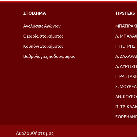
ΣΤΟΙΧΗΜΑ
TIPSTERS
Αναλύσεις Αγώνων
ΜΠΑΤΙΡΑΚ
Θεωρία στοιχήματος
Λ. ΜΠΑΛΑ
Κουπόνι Στοιχήματος
Γ. ΠΕΤΡΗΣ
Βαθμολογίες ποδοσφαίρου
Α. ΖΑΧΑΡΑ
Λ. ΛΥΡΙΤΖ
Γ. ΡΑΠΤΑΚ
Σ. ΜΟΥΡΕ
ΑΝ. ΚΟΥΡΟ
Π. ΤΡΙΚΑΛ
FOREHAN
Ακολουθήστε μας