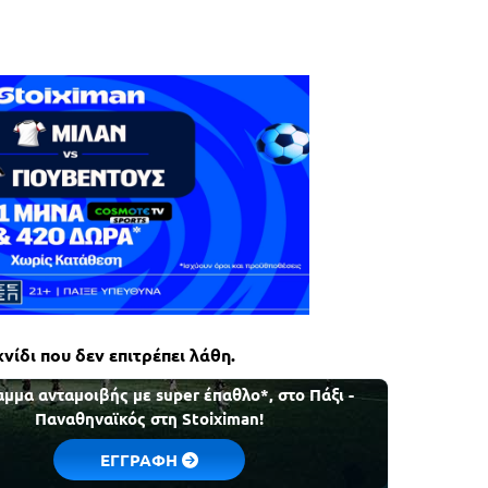
νίδι που δεν επιτρέπει λάθη.
μμα ανταμοιβής με super έπαθλο*, στο Πάξι -
Παναθηναϊκός στη Stoiximan!
EΓΓΡΑΦΗ