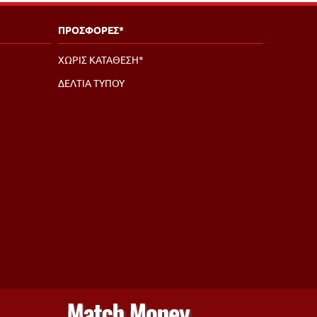
ΠΡΟΣΦΟΡΕΣ*
ΧΩΡΙΣ ΚΑΤΑΘΕΣΗ*
ΔΕΛΤΙΑ ΤΥΠΟΥ