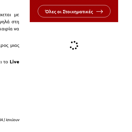
Όλες οι Στοιχηματικές
χεται με
 ψηλά στη
καιρία να
έρος μιας
ει το
Live
 | Ισχύουν