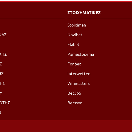
ΣΤΟΙΧΗΜΑΤΙΚΕΣ
Ι
Stoiximan
ΦΑΣ
Novibet
Elabet
ΚΗΣ
Pamestoixima
ΗΣ
Fonbet
ΗΣ
Interwetten
ΛΗΣ
Winmasters
Υ
Bet365
ΙΩΤΗΣ
Betsson
D