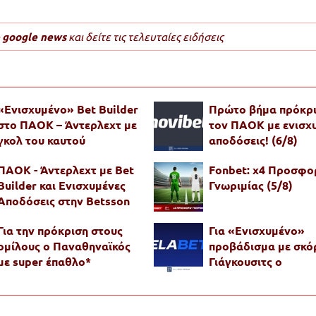
ο
google news
και δείτε τις τελευταίες ειδήσεις
«Ενισχυμένο» Bet Builder
Πρώτο βήμα πρόκρι
στο ΠΑΟΚ – Άντερλεχτ με
τον ΠΑΟΚ με ενισχ
γκολ του καυτού
αποδόσεις! (6/8)
Κωνσταντέλια (6/8)
ΠΑΟΚ - Άντερλεχτ με Bet
Fonbet: x4 Προσφο
Builder και Ενισχυμένες
Γνωριμίας (5/8)
Αποδόσεις στην Betsson
(6/8)
Για την πρόκριση στους
Για «Ενισχυμένο»
ομίλους ο Παναθηναϊκός
προβάδισμα με σκό
με super έπαθλο*
Γιάγκουσιτς ο
ανταμοιβής! (5/8)
Παναθηναϊκός στο
Conference (5/8)