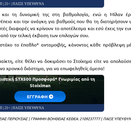
Π | 21+ | ΠΑΙΞΕ ΥΠΕΥΘΥΝΑ
α και τη δυναμική της στη βαθμολογία, ενώ η Μίλαν έρ
νέπεια και την ανάγκη για βαθμούς που θα τη διατηρήσουν
πτές διαφορές να κρίνουν το αποτέλεσμα και εσύ έχεις την ευ
 από την τελική έκβαση των επιλογών σου.
ε στόχο το έπαθλο* ανταμοιβής, κάνοντας κάθε πρόβλεψη μ
αίκτη, είτε θέλει να δοκιμάσει το Στοίχημα είτε να απολαύσ
ένο χρονικό διάστημα, για να επωφεληθείς άμεσα!
ιστική STX500 Προσφορά* Γνωριμίας από τη
Stoiximan
EΓΓΡΑΦΗ
Π | 21+ | ΠΑΙΞΕ ΥΠΕΥΘΥΝΑ
ΑΣ ΠΕΡΙΟΥΣΙΑΣ | ΓΡΑΜΜΗ ΒΟΗΘΕΙΑΣ ΚΕΘΕΑ: 2109237777 | ΠΑΙΞΕ ΥΠΕΥΘΥΝΑ