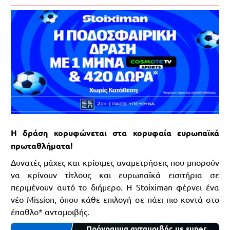
Η δράση κορυφώνεται στα κορυφαία ευρωπαϊκά
πρωταθλήματα!
Δυνατές μάχες και κρίσιμες αναμετρήσεις που μπορούν
να κρίνουν τίτλους και ευρωπαϊκά εισιτήρια σε
περιμένουν αυτό το διήμερο. Η Stoiximan φέρνει ένα
νέο Mission, όπου κάθε επιλογή σε πάει πιο κοντά στο
έπαθλο* ανταμοιβής.
Πρόγραμμα ανταμοιβής με super