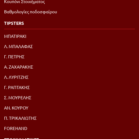
Κουπόνι Στοιχήματος
Βαθμολογίες ποδοσφαίρου
TIPSTERS
ΜΠΑΤΙΡΑΚΙ
Λ. ΜΠΑΛΑΦΑΣ
Γ. ΠΕΤΡΗΣ
Α. ΖΑΧΑΡΑΚΗΣ
Λ. ΛΥΡΙΤΖΗΣ
Γ. ΡΑΠΤΑΚΗΣ
Σ. ΜΟΥΡΕΛΗΣ
ΑΝ. ΚΟΥΡΟΥ
Π. ΤΡΙΚΑΛΙΩΤΗΣ
FOREHAND