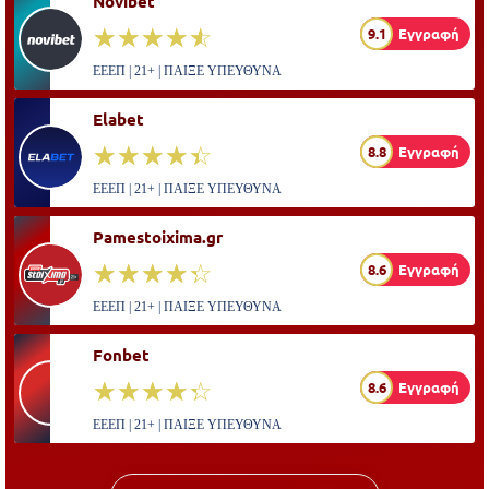
Novibet
☆☆☆☆☆
★★★★★
9.1
Εγγραφή
ΕΕΕΠ | 21+ | ΠΑΙΞΕ ΥΠΕΥΘΥΝΑ
Elabet
☆☆☆☆☆
★★★★★
8.8
Εγγραφή
ΕΕΕΠ | 21+ | ΠΑΙΞΕ ΥΠΕΥΘΥΝΑ
Pamestoixima.gr
☆☆☆☆☆
★★★★★
8.6
Εγγραφή
ΕΕΕΠ | 21+ | ΠΑΙΞΕ ΥΠΕΥΘΥΝΑ
Fonbet
☆☆☆☆☆
★★★★★
8.6
Εγγραφή
ΕΕΕΠ | 21+ | ΠΑΙΞΕ ΥΠΕΥΘΥΝΑ