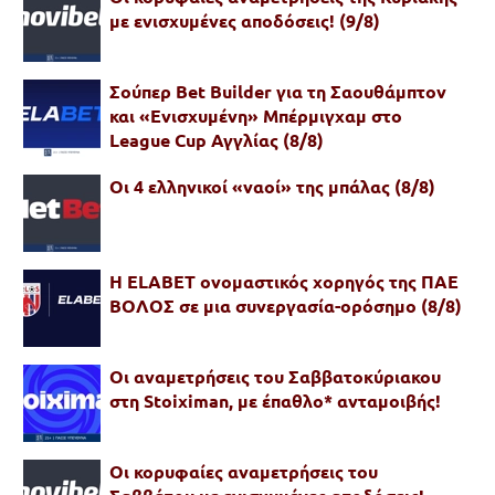
με ενισχυμένες αποδόσεις! (9/8)
Σούπερ Bet Builder για τη Σαουθάμπτον
και «Ενισχυμένη» Μπέρμιγχαμ στο
League Cup Αγγλίας (8/8)
Οι 4 ελληνικοί «ναοί» της μπάλας (8/8)
Η ELABET ονομαστικός χορηγός της ΠΑΕ
ΒΟΛΟΣ σε μια συνεργασία-ορόσημο (8/8)
Οι αναμετρήσεις του Σαββατοκύριακου
στη Stoiximan, με έπαθλο* ανταμοιβής!
Oι κορυφαίες αναμετρήσεις του