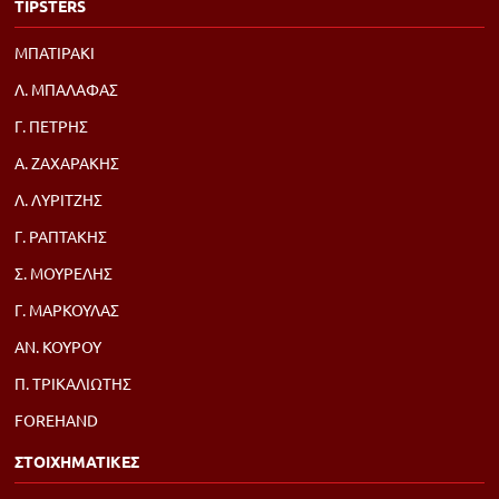
TIPSTERS
ΜΠΑΤΙΡΑΚΙ
Λ. ΜΠΑΛΑΦΑΣ
Γ. ΠΕΤΡΗΣ
Α. ΖΑΧΑΡΑΚΗΣ
Λ. ΛΥΡΙΤΖΗΣ
Γ. ΡΑΠΤΑΚΗΣ
Σ. ΜΟΥΡΕΛΗΣ
Γ. ΜΑΡΚΟΥΛΑΣ
ΑΝ. ΚΟΥΡΟΥ
Π. ΤΡΙΚΑΛΙΩΤΗΣ
FOREHAND
ΣΤΟΙΧΗΜΑΤΙΚΕΣ