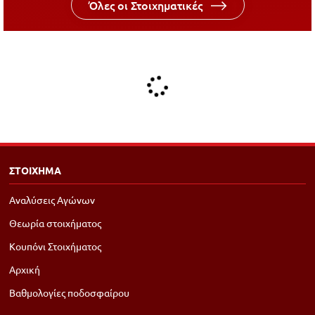
Όλες οι Στοιχηματικές
ΣΤΟΙΧΗΜΑ
Αναλύσεις Αγώνων
Θεωρία στοιχήματος
Κουπόνι Στοιχήματος
Αρχική
Βαθμολογίες ποδοσφαίρου