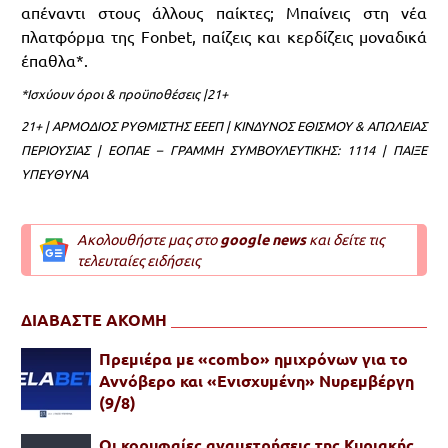
απέναντι στους άλλους παίκτες; Μπαίνεις στη νέα
πλατφόρμα της Fonbet, παίζεις και κερδίζεις μοναδικά
έπαθλα*.
*Ισχύουν όροι & προϋποθέσεις |21+
21+ | ΑΡΜΟΔΙΟΣ ΡΥΘΜΙΣΤΗΣ ΕΕΕΠ | ΚΙΝΔΥΝΟΣ ΕΘΙΣΜΟΥ & ΑΠΩΛΕΙΑΣ
ΠΕΡΙΟΥΣΙΑΣ | ΕΟΠΑΕ – ΓΡΑΜΜΗ ΣΥΜΒΟΥΛΕΥΤΙΚΗΣ: 1114 | ΠΑΙΞΕ
ΥΠΕΥΘΥΝΑ
Ακολουθήστε μας στο
google news
και δείτε τις
τελευταίες ειδήσεις
ΔΙΑΒΑΣΤΕ ΑΚΟΜΗ
Πρεμιέρα με «combo» ημιχρόνων για το
Αννόβερο και «Ενισχυμένη» Νυρεμβέργη
(9/8)
Oι κορυφαίες αναμετρήσεις της Κυριακής