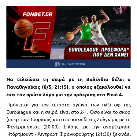
Να τελειώσει τη σειρά με τη Βαλένθια θέλει ο
Παναθηναϊκός (8/5, 21:15), ο οποίος εξακολουθεί να
έχει τον πρώτο λόγο για την πρόκριση στο Final 4.
Πρόκειται για τον τέταρτο αγώνα των πλέι οφ της
Euroleague και η σειρά είναι στο 2-1. Όσο είναι το σκορ
(υπέρ των Τούρκων) και στο παιχνίδι της Ζαλγκίρις με τη
Φενέρμπαχτσε (20:00). Επίσης, με την αναμέτρηση
Ντόρτμουντ - Άιντραχτ Φρανκφούρτης (21:30) ξεκινάει