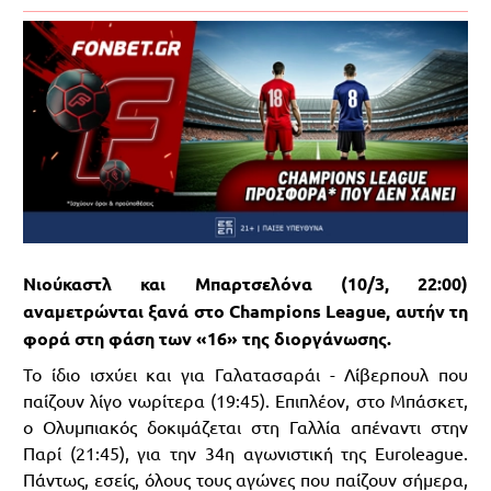
Νιούκαστλ και Μπαρτσελόνα (10/3, 22:00)
αναμετρώνται ξανά στο Champions League, αυτήν τη
φορά στη φάση των «16» της διοργάνωσης.
Το ίδιο ισχύει και για Γαλατασαράι - Λίβερπουλ που
παίζουν λίγο νωρίτερα (19:45). Επιπλέον, στο Μπάσκετ,
ο Ολυμπιακός δοκιμάζεται στη Γαλλία απέναντι στην
Παρί (21:45), για την 34η αγωνιστική της Euroleague.
Πάντως, εσείς, όλους τους αγώνες που παίζουν σήμερα,