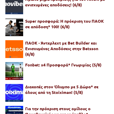
ενισχυμένες αποδόσεις! (6/8)
Super προσφορά: Η πρόκριση του ΠΑΟΚ
σε απόδοση* 100! (6/8)
ΠΑΟΚ - Άντερλεχτ με Bet Builder και
Ενισχυμένες Αποδόσεις στην Betsson
(6/8)
Fonbet: x4 Προσφορά* Γνωριμίας (5/8)
Διακοπές στον Όλυμπο με 5 Δώρα* σε
όλους από τη Stoiximan! (5/8)
Για την πρόκριση στους ομίλους ο