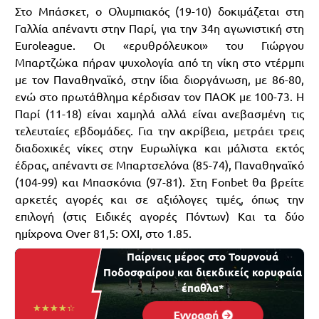
Στο Μπάσκετ, ο Ολυμπιακός (19-10) δοκιμάζεται στη
Γαλλία απέναντι στην Παρί, για την 34η αγωνιστική στη
Euroleague. Οι «ερυθρόλευκοι» του Γιώργου
Μπαρτζώκα πήραν ψυχολογία από τη νίκη στο ντέρμπι
με τον Παναθηναϊκό, στην ίδια διοργάνωση, με 86-80,
ενώ στο πρωτάθλημα κέρδισαν τον ΠΑΟΚ με 100-73. Η
Παρί (11-18) είναι χαμηλά αλλά είναι ανεβασμένη τις
τελευταίες εβδομάδες. Για την ακρίβεια, μετράει τρεις
διαδοχικές νίκες στην Ευρωλίγκα και μάλιστα εκτός
έδρας, απέναντι σε Μπαρτσελόνα (85-74), Παναθηναϊκό
(104-99) και Μπασκόνια (97-81). Στη Fonbet θα βρείτε
αρκετές αγορές και σε αξιόλογες τιμές, όπως την
επιλογή (στις Ειδικές αγορές Πόντων) Και τα δύο
ημίχρονα Over 81,5: ΟΧΙ, στο 1.85.
Παίρνεις μέρος στο Τουρνουά
Ποδοσφαίρου και διεκδικείς κορυφαία
έπαθλα*
☆☆☆☆☆
★★★★★
Εγγραφή