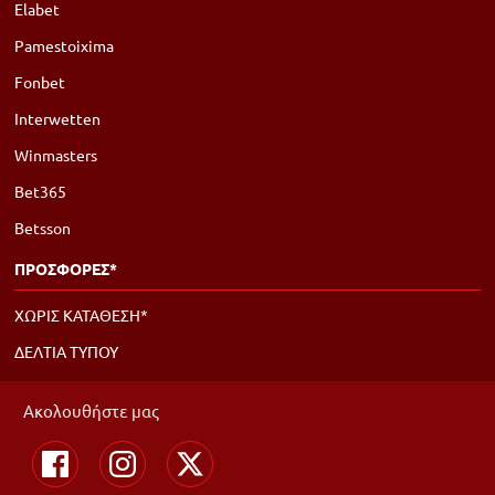
Elabet
Pamestoixima
Fonbet
Interwetten
Winmasters
Bet365
Betsson
ΠΡΟΣΦΟΡΕΣ*
ΧΩΡΙΣ ΚΑΤΑΘΕΣΗ*
ΔΕΛΤΙΑ ΤΥΠΟΥ
Ακολουθήστε μας