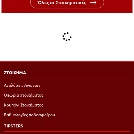
Όλες οι Στοιχηματικές
ΣΤΟΙΧΗΜΑ
Αναλύσεις Αγώνων
Θεωρία στοιχήματος
Κουπόνι Στοιχήματος
Βαθμολογίες ποδοσφαίρου
TIPSTERS