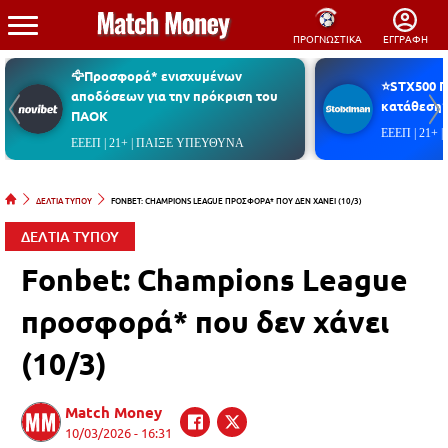
ΠΡΟΓΝΩΣΤΙΚΑ
ΕΓΓΡΑΦΗ
🦅Προσφορά* ενισχυμένων
⭐STX500 
αποδόσεων για την πρόκριση του
κατάθεση*
ΠΑΟΚ
ΕΕΕΠ | 21+
ΕΕΕΠ | 21+ | ΠΑΙΞΕ ΥΠΕΥΘΥΝΑ
ΔΕΛΤΙΑ ΤΥΠΟΥ
FONBET: CHAMPIONS LEAGUE ΠΡΟΣΦΟΡΑ* ΠΟΥ ΔΕΝ ΧΑΝΕΙ (10/3)
ΔΕΛΤΙΑ ΤΥΠΟΥ
Fonbet: Champions League
προσφορά* που δεν χάνει
(10/3)
Match Money
10/03/2026 - 16:31