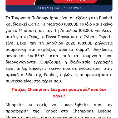
ΕΕΕΠ | 21+ | ΠΑΙΞΕ ΥΠΕΥΘΥΝΑ
Το Τουρνουά Ποδοσφαίρου είναι σε εξέλιξη στη Fonbet
και διαρκεί ως τις 13 Μαρτίου (08:00). Το ίδιο και εκείνο
για το Μπάσκετ, ως την 1η Απριλίου (08:00). Επιπλέον,
αυτά για το Τένις, το Πινγκ Πονγκ και το Cyber - Esports
είναι μέχρι την 1η Απριλίου 2026 (08:00). Δηλώνεις
συμμετοχή και κερδίζεις σούπερ δώρα*. Διεκδικείς
μοναδικά έπαθλα* μέσα από τα τουρνουά που
διοργανώνονται. Θυμίζουμε, η διαδικασία εγγραφής
είναι απλή: Επιλέγεις εκείνο που σε ενδιαφέρει, στην
αρχική σελίδα της Fonbet, δηλώνεις συμμετοχή και η
συνέχεια είναι στα χέρια σου.
Παίζεις Champions League προσφορά* που δεν
χάνει!
Μπορείτε κι εσείς να επωφεληθείτε από την
προσφορά* της Fonbet στο Champions League.
Μάλιστα, αφορά τόσο τα pregame στοιχήματα, όσο και