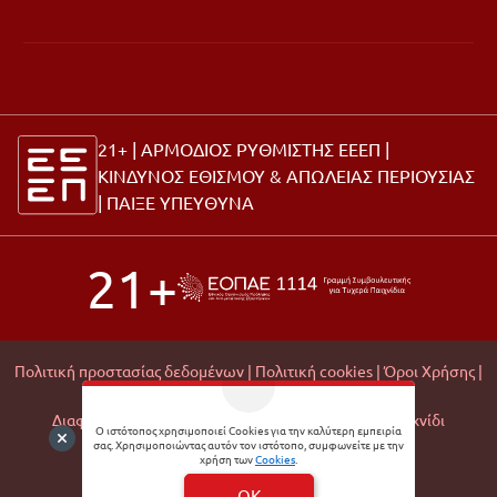
21+ | ΑΡΜΟΔΙΟΣ ΡΥΘΜΙΣΤΗΣ ΕΕΕΠ |
ΚΙΝΔΥΝΟΣ ΕΘΙΣΜΟΥ & ΑΠΩΛΕΙΑΣ ΠΕΡΙΟΥΣΙΑΣ
|
ΠΑΙΞΕ ΥΠΕΥΘΥΝΑ
21+
Πολιτική προστασίας δεδομένων |
Πολιτική cookies |
Όροι Χρήσης |
Σχετικά με εμάς |
Editorial Policy |
Διαφάνεια Εμπορικών Συνεργασιών |
Υπεύθυνο Παιχνίδι
Ο ιστότοπος χρησιμοποιεί Cookies για την καλύτερη εμπειρία
σας. Χρησιμοποιώντας αυτόν τον ιστότοπο, συμφωνείτε με την
© 2026 Matchmoney
χρήση των
Cookies
.
Developed by
Digital Winners
OK