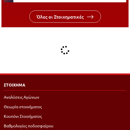
Όλες οι Στοιχηματικές
ΣΤΟΙΧΗΜΑ
Αναλύσεις Αγώνων
Θεωρία στοιχήματος
Κουπόνι Στοιχήματος
Βαθμολογίες ποδοσφαίρου