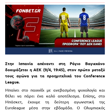
Στην Ισπανία απέναντι στη Ράγιο Βαγιεκάνο
δοκιμάζεται η ΑΕΚ (9/4, 19:45), στον πρώτο μεταξύ
τους αγώνα για τα προημιτελικά του Conference
League.
Μπαίνει στο παιχνίδι με ανεβασμένη ψυχολογία και
θέλει να πάρει ένα καλό αποτέλεσμα. Επίσης, στο
Μπάσκετ, έχουμε τη δεύτερη αγωνιστική της
Euroleague μέσα στην εβδομάδα. Ο Ολυμπιακός