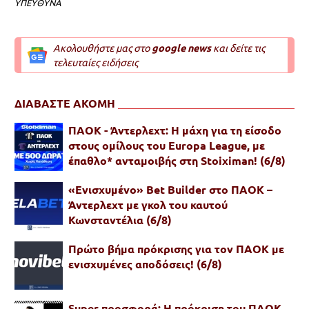
ΥΠΕΥΘΥΝΑ
Ακολουθήστε μας στο
google news
και δείτε τις
τελευταίες ειδήσεις
ΔΙΑΒΑΣΤΕ ΑΚΟΜΗ
ΠΑΟΚ - Άντερλεχτ: Η μάχη για τη είσοδο
στους ομίλους του Europa League, με
έπαθλο* ανταμοιβής στη Stoiximan! (6/8)
«Ενισχυμένο» Bet Builder στο ΠΑΟΚ –
Άντερλεχτ με γκολ του καυτού
Κωνσταντέλια (6/8)
Πρώτο βήμα πρόκρισης για τον ΠΑΟΚ με
ενισχυμένες αποδόσεις! (6/8)
Super προσφορά: Η πρόκριση του ΠΑΟΚ