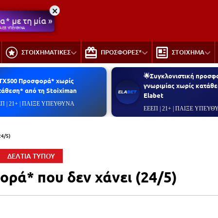
* με τη μία »
 ΠΑΙΞΕ ΥΠΕΥΘΥΝΑ
ΣΤΟΙΧΗΜΑΤΙΚΕΣ
ΠΡΟΣΦΟΡΕΣ*
ΣΤΟΙΧΗΜΑ
🌟Συγκλονιστική προσφ
TX500 Προσφορά* χωρίς
γνωριμίας χωρίς κατάθε
τάθεση* από τη Stoiximan
Elabet
Π | 21+ | ΠΑΙΞΕ ΥΠΕΥΘΥΝΑ
ΕΕΕΠ | 21+ | ΠΑΙΞΕ ΥΠΕΥ
4/5)
ΔΕΛΤΙΑ ΤΥΠΟΥ
ρά* που δεν χάνει (24/5)