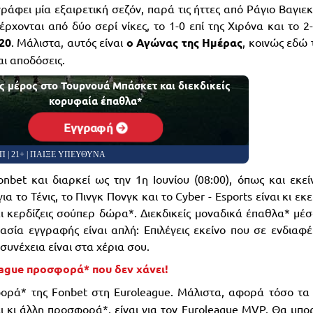
γράφει μία εξαιρετική σεζόν, παρά τις ήττες από Ράγιο Βαγιεκ
έρχονται από δύο σερί νίκες, το 1-0 επί της Χιρόνα και το 2-
.20
. Μάλιστα, αυτός είναι
ο Αγώνας της Ημέρας
, κοινώς εδώ 
ι αποδόσεις.
ς μέρος στο Τουρνουά Μπάσκετ και διεκδικείς
κορυφαία έπαθλα*
Εγγραφή
Π | 21+ | ΠΑΙΞΕ ΥΠΕΥΘΥΝΑ
bet και διαρκεί ως την 1η Ιουνίου (08:00), όπως και εκεί
α το Τένις, το Πινγκ Πονγκ και το Cyber - Esports είναι κι εκε
αι κερδίζεις σούπερ δώρα*. Διεκδικείς μοναδικά έπαθλα* μέ
ασία εγγραφής είναι απλή: Επιλέγεις εκείνο που σε ενδιαφέ
συνέχεια είναι στα χέρια σου.
ague προσφορά* που δεν χάνει!
φορά* της Fonbet στη
Euroleague. Μάλιστα, αφορά τόσο τα
ει κι άλλη προσφορά*, είναι για τον Euroleague MVP. Θα μπο