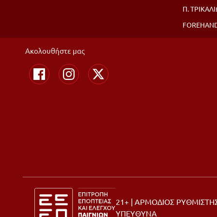
Π. ΤΡΙΚΑΛ
FOREHAN
Ακολουθήστε μας
21+ | ΑΡΜΟΔΙΟΣ ΡΥΘΜΙΣΤΗΣ
ΥΠΕΥΘΥΝΑ