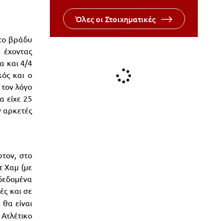
Όλες οι Στοιχηματικές
 το βράδυ
, έχοντας
α και 4/4
κός και ο
 τον λόγο
α είχε 25
 αρκετές
ρτον, στο
τ Χαμ (με
 δεδομένα
ές και σε
 θα είναι
 Ατλέτικο