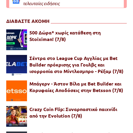
τελευταίες ειδήσεις
ΔΙΑΒΑΣΤΕ ΑΚΟΜΗ
500 Δώρα* χωρίς κατάθεση στη
Stoiximan! (7/8)
Σέντρα στο League Cup Αγγλίας με Bet
Builder πρόκρισης για Γουλβς και
ισορροπία στο Μίντλεσμπρο - Ρέξαμ (7/8)
Μπάγερν - Άστον Βίλα με Bet Builder και
Κορυφαίες Αποδόσεις στην Betsson (7/8)
Crazy Coin Flip: Συναρπαστικό παιχνίδι
από την Evolution (7/8)