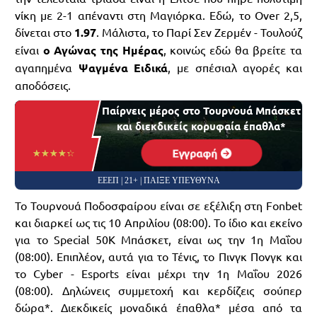
νίκη με 2-1 απέναντι στη Μαγιόρκα. Εδώ, το Over 2,5,
δίνεται στο
1.97
. Μάλιστα, το Παρί Σεν Ζερμέν - Τουλούζ
είναι
ο Αγώνας της Ημέρας
, κοινώς εδώ θα βρείτε τα
αγαπημένα
Ψαγμένα Ειδικά
, με σπέσιαλ αγορές και
αποδόσεις.
Παίρνεις μέρος στο Τουρνουά Μπάσκετ
και διεκδικείς κορυφαία έπαθλα*
Εγγραφή
☆☆☆☆☆
★★★★★
ΕΕΕΠ | 21+ | ΠΑΙΞΕ ΥΠΕΥΘΥΝΑ
Το Τουρνουά Ποδοσφαίρου είναι σε εξέλιξη στη Fonbet
και διαρκεί ως τις 10 Απριλίου (08:00). Το ίδιο και εκείνο
για το Special 50K Μπάσκετ, είναι ως την 1η Μαΐου
(08:00). Επιπλέον, αυτά για το Τένις, το Πινγκ Πονγκ και
το Cyber - Esports είναι μέχρι την 1η Μαΐου 2026
(08:00). Δηλώνεις συμμετοχή και κερδίζεις σούπερ
δώρα*. Διεκδικείς μοναδικά έπαθλα* μέσα από τα