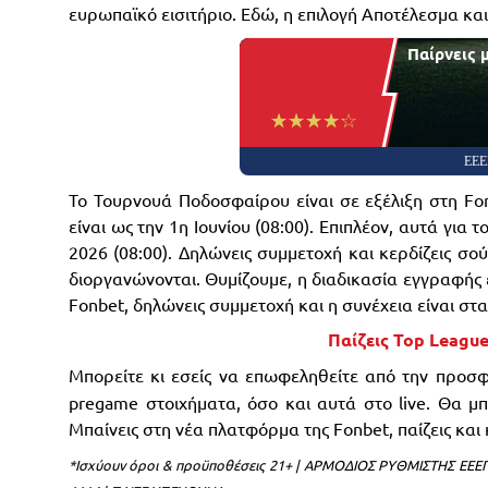
ευρωπαϊκό εισιτήριο. Εδώ, η επιλογή Αποτέλεσμα και
Παίρνεις 
☆☆☆☆☆
★★★★★
ΕΕΕ
Το Τουρνουά Ποδοσφαίρου είναι σε εξέλιξη στη Fon
είναι ως την 1η Ιουνίου (08:00). Επιπλέον, αυτά για το
2026 (08:00). Δηλώνεις συμμετοχή και κερδίζεις σ
διοργανώνονται. Θυμίζουμε, η διαδικασία εγγραφής εί
Fonbet, δηλώνεις συμμετοχή και η συνέχεια είναι στα
Παίζεις
Top
Leagu
Μπορείτε κι εσείς να επωφεληθείτε από την προσ
pregame στοιχήματα, όσο και αυτά στο live. Θα μπ
Μπαίνεις στη νέα πλατφόρμα της Fonbet, παίζεις και
*Ισχύουν όροι & προϋποθέσεις 21+ | ΑΡΜΟΔΙΟΣ ΡΥΘΜΙΣΤΗΣ ΕΕ