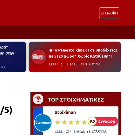
ΕΓΓΡΑΦΗ
ορά*
🔥Το Pamestoixima.gr σε υποδέχεται
ση στην
με 5120 Δώρα* Χωρίς Κατάθεση*!
ΕΕΕΠ | 21+ | ΠΑΙΞΕ ΥΠΕΥΘΥΝΑ
ΘΥΝΑ
TOP ΣΤΟΙΧΗΜΑΤΙΚΕΣ
/5)
Stoiximan
☆☆☆☆☆
★★★★★
9.5
Εγγραφή
ΕΕΕΠ | 21+ | ΠΑΙΞΕ ΥΠΕΥΘΥΝΑ