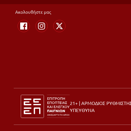
Ακολουθήστε μας
21+ | ΑΡΜΟΔΙΟΣ ΡΥΘΜΙΣΤΗΣ
ΥΠΕΥΘΥΝΑ