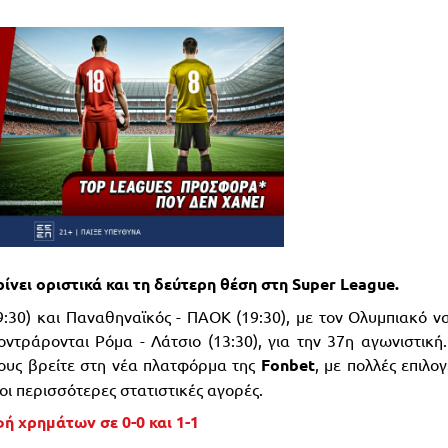
ίνει οριστικά και τη δεύτερη θέση στη Super League.
9:30) και Παναθηναϊκός - ΠΑΟΚ (19:30), με τον Ολυμπιακό να
οντράρονται Ρόμα - Λάτσιο (13:30), για την 37η αγωνιστική
τους βρείτε στη νέα πλατφόρμα της
Fonbet
, με πολλές επιλογ
οι περισσότερες στατιστικές αγορές.
ή χρημάτων σε 0-0 και 1-1