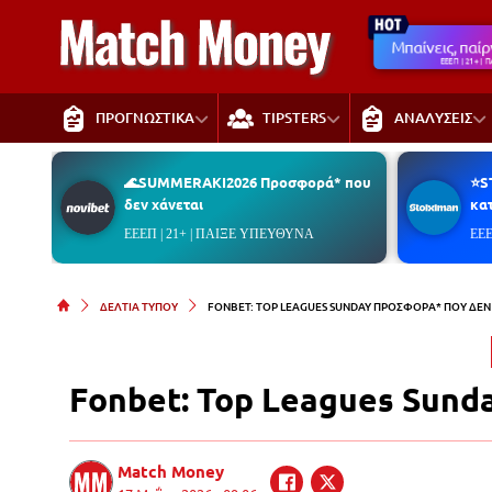
Μπαίνεις, παίρ
ΕΕΕΠ | 21+ |
ΠΡΟΓΝΩΣΤΙΚΑ
TIPSTERS
ΑΝΑΛΥΣΕΙΣ
🌊SUMMERAKI2026 Προσφορά* που
⭐S
δεν χάνεται
κα
ΕΕΕΠ | 21+ | ΠΑΙΞΕ ΥΠΕΥΘΥΝΑ
ΕΕΕ
ΔΕΛΤΙΑ ΤΥΠΟΥ
FONBET: TOP LEAGUES SUNDAY ΠΡΟΣΦΟΡΑ* ΠΟΥ ΔΕΝ Χ
Fonbet: Top Leagues Sunda
Match Money