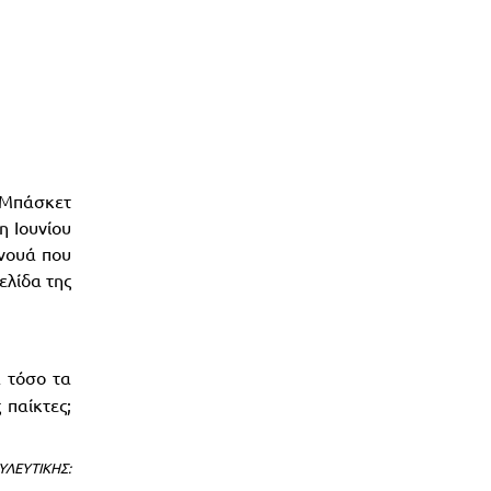
ο Μπάσκετ
1η Ιουνίου
ρνουά που
ελίδα της
 τόσο τα
 παίκτες;
ΥΛΕΥΤΙΚΗΣ: