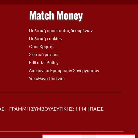
Πολιτική προστασίας δεδομένων
Πολιτική cookies
Όροι Χρήσης
Σχετικά με εμάς
Editorial Policy
Διαφάνεια Εμπορικών Συνεργασιών
Υπεύθυνο Παιχνίδι
Ε – ΓΡΑΜΜΗ ΣΥΜΒΟΥΛΕΥΤΙΚΗΣ: 1114 |
ΠΑΙΞΕ