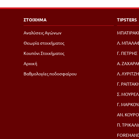
ΣΤΟΙΧΗΜΑ
TIPSTERS
Αναλύσεις Αγώνων
ΜΠΑΤΙΡΑΚ
Θεωρία στοιχήματος
Λ. ΜΠΑΛΑ
Κουπόνι Στοιχήματος
Γ. ΠΕΤΡΗΣ
Αρχική
Α. ΖΑΧΑΡΑ
Βαθμολογίες ποδοσφαίρου
Λ. ΛΥΡΙΤΖ
Γ. ΡΑΠΤΑΚ
Σ. ΜΟΥΡΕ
Γ. ΜΑΡΚΟΥ
ΑΝ. ΚΟΥΡΟ
Π. ΤΡΙΚΑΛ
FOREHAN