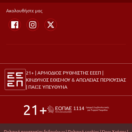
Ακολουθήστε μας
21+ | ΑΡΜΟΔΙΟΣ ΡΥΘΜΙΣΤΗΣ ΕΕΕΠ |
ΚΙΝΔΥΝΟΣ ΕΘΙΣΜΟΥ & ΑΠΩΛΕΙΑΣ ΠΕΡΙΟΥΣΙΑΣ
|
ΠΑΙΞΕ ΥΠΕΥΘΥΝΑ
21+
Πολιτική προστασίας δεδομένων |
Πολιτική cookies |
Όροι Χρήσης |