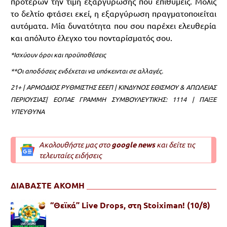
προτέρων την τιμή εξαργύρωσης που επιθυμείς. Μόλις
το δελτίο φτάσει εκεί, η εξαργύρωση πραγματοποιείται
αυτόματα. Μία δυνατότητα που σου παρέχει ελευθερία
και απόλυτο έλεγχο του πονταρίσματός σου.
*Ισχύουν όροι και προϋποθέσεις
**Οι αποδόσεις ενδέχεται να υπόκεινται σε αλλαγές.
21+ | ΑΡΜΟΔΙΟΣ ΡΥΘΜΙΣΤΗΣ ΕΕΕΠ | ΚΙΝΔΥΝΟΣ ΕΘΙΣΜΟΥ & ΑΠΩΛΕΙΑΣ
ΠΕΡΙΟΥΣΙΑΣ| ΕΟΠΑΕ ΓΡΑΜΜΗ ΣΥΜΒΟΥΛΕΥΤΙΚΗΣ: 1114 | ΠΑΙΞΕ
ΥΠΕΥΘΥΝΑ
Ακολουθήστε μας στο
google news
και δείτε τις
τελευταίες ειδήσεις
ΔΙΑΒΑΣΤΕ ΑΚΟΜΗ
“Θεϊκά” Live Drops, στη Stoiximan! (10/8)