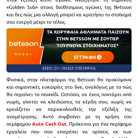
«Golden Sub» στους διαθέσιμους αγώνες της Betsson
και δες πώς μια αλλαγή μπορεί να κρατήσει το στοίχημά
σου ενεργό μέχρι το τέλος.
ΤΑ ΚΟΡΥΦΑΙΑ ΑΘΛΗΜΑΤΑ ΠΑΙΖΟΥΝ
ΣΤΗΝ BETSSON ΜΕ ΣΟΥΠΕΡ
ΤΟΥΡΝΟΥΑ ΣΤΟΙΧΗΜΑΤΟΣ*
☆☆☆☆☆
★★★★★
ΕΓΓΡΑΦΗ
ΕΕΕΠ | 21+ | ΠΑΙΞΕ ΥΠΕΥΘΥΝΑ
Φυσικά, στην πλατφόρμα της Betsson θα προκύψουν
και σημαντικές ευκαιρίες στο live, αναλόγως με το πώς
θα πηγαίνει το παιχνίδι. Ωστόσο, αν έχεις ποντάρει από
νωρίς, γίνεται να κλειδώσεις τα κέρδη σου, χωρίς να
χρειάζεται να παρακολουθείς την εξέλιξη της
αναμέτρησης. Αυτό συμβαίνει με τη χρήση του
περίφημου
Auto Cash Out
. Πρόκειται για ένα περίφημο
εργαλείο που σου επιτρέπει να ορίσεις εκ των