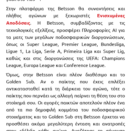
Στην πλατφόρμα της Betsson θα συναντήσεις και
πλήθος αγώνων με ξεχωριστές
Ενισχυμένες
Αποδόσεις
. Η Betsson, συμβαδίζοντας με τις
τεχνολογικές εξελίξεις, προσφέρει Πληροφορίες AI για
τα ματς των μεγάλων ποδοσφαιρικών διοργανώσεων,
όπως οι Super League, Premier League, Bundesliga,
Ligue 1, La Liga, Serie A, Primeira Liga και Super Lig,
καθώς και στις διοργανώσεις της UEFA: Champions
League, Europa League και Conference League.
Όμως, στην Betsson είναι πλέον διαθέσιμο και το
Golden Sub. Αν ο παίκτης που έχεις επιλέξει
αντικατασταθεί κατά τη διάρκεια του αγώνα, τότε ο
παίκτης που περνάει ως αλλαγή παίρνει τη θέση του στο
στοίχημά σου. Οι αγορές παικτών αποτελούν πλέον ένα
από τα πιο δημοφιλή κομμάτια του ποδοσφαιρικού
στοιχήματος και το Golden Sub στη Betsson έρχεται να
προσθέσει ακόμα μεγαλύτερη ένταση και ανατροπές
στην εξέλιξη κάθε αγώνα. Αναζήτησε τη σήμανση