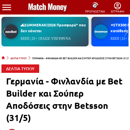
ΠΡΟΓΝΩΣΤΙΚΑ
ΕΓΓΡΑΦΗ
🌊SUMMERAKI2026 Προσφορά* που
⭐STX500 
δεν χάνεται
κατάθεση*
ΕΕΕΠ | 21+ | ΠΑΙΞΕ ΥΠΕΥΘΥΝΑ
ΕΕΕΠ | 21+
ΔΕΛΤΙΑ ΤΥΠΟΥ
ΓΕΡΜΑΝΙΑ - ΦΙΝΛΑΝΔΙΑ ΜΕ BET BUILDER ΚΑΙ ΣΟΥΠΕΡ ΑΠΟΔΟΣΕΙΣ ΣΤΗΝ BETSSON (31/5)
ΔΕΛΤΙΑ ΤΥΠΟΥ
Γερμανία - Φινλανδία με Bet
Builder και Σούπερ
Αποδόσεις στην Betsson
(31/5)