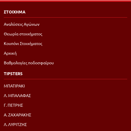
ΣΤΟΙΧΗΜΑ
Αναλύσεις Αγώνων
Θεωρία στοιχήματος
Κουπόνι Στοιχήματος
Αρχική
Βαθμολογίες ποδοσφαίρου
TIPSTERS
ΜΠΑΤΙΡΑΚΙ
Λ. ΜΠΑΛΑΦΑΣ
Γ. ΠΕΤΡΗΣ
Α. ΖΑΧΑΡΑΚΗΣ
Λ. ΛΥΡΙΤΖΗΣ