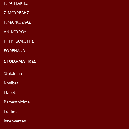
Γ. ΡΑΠΤΑΚΗΣ
Σ. ΜΟΥΡΕΛΗΣ
Γ. ΜΑΡΚΟΥΛΑΣ
ΑΝ. ΚΟΥΡΟΥ
Π. ΤΡΙΚΑΛΙΩΤΗΣ
FOREHAND
ΣΤΟΙΧΗΜΑΤΙΚΕΣ
Stoiximan
Novibet
Elabet
Pamestoixima
Fonbet
Interwetten