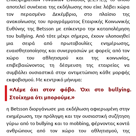
αποτελεί συνέχεια της εκδήλωσης που είχε λάβει χώρα
τον περασμένο Δεκέμβριο, στο πλαίσιο της
ανακοίνωσης του προγράμματος Εταιρικής Κοινωνικής
Ευθύνης της Betsson με επίκεντρο την καταπολέμηση
του bullying. Από τότε μέχρι σήμερα, έχουν υλοποιηθεί
μια σειρά από πρωτοβουλίες ενημέρωσης,
ευαισθητοποίησης και συνεργασιών με φορείς από τον
χώρο του αθλητισμού και της κοινωνίας,
επιβεβαιώνοντας τη δέσμευση της εταιρείας να
συμβάλει ουσιαστικά στην αντιμετώπιση κάθε μορφής
εκφοβισμού. Με κεντρικό μήνυμα:
«Λέμε όχι στον φόβο. Όχι στο bullying.
Στοίχημα ότι μπορούμε.»
η Betsson διοργάνωσε μια εκδήλωση αφιερωμένη στην
ενημέρωση, την πρόληψη και την ουσιαστική συζήτηση
γύρω από το bullying και το mobbing, φέρνοντας κοντά
ανθρώπους από τον χώρο του αθλητισμού, της