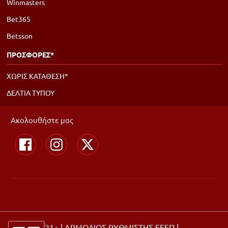
Winmasters
Bet365
Betsson
ΠΡΟΣΦΟΡΕΣ*
ΧΩΡΙΣ ΚΑΤΑΘΕΣΗ*
ΔΕΛΤΙΑ ΤΥΠΟΥ
Ακολουθήστε μας
21+ | ΑΡΜΟΔΙΟΣ ΡΥΘΜΙΣΤΗΣ ΕΕΕΠ |