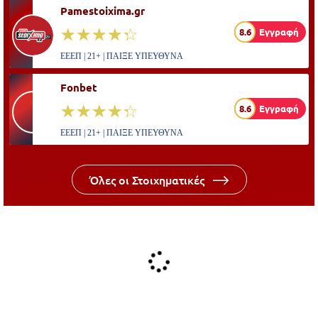
Pamestoixima.gr
☆☆☆☆☆
★★★★★
8.6
Εγγραφή
ΕΕΕΠ | 21+ | ΠΑΙΞΕ ΥΠΕΥΘΥΝΑ
Fonbet
☆☆☆☆☆
★★★★★
8.6
Εγγραφή
ΕΕΕΠ | 21+ | ΠΑΙΞΕ ΥΠΕΥΘΥΝΑ
Όλες οι Στοιχηματικές