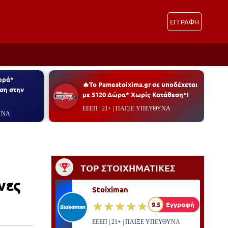
ΕΓΓΡΑΦΗ
ορά*
🔥Το Pamestoixima.gr σε υποδέχεται
ση στην
με 5120 Δώρα* Χωρίς Κατάθεση*!
ΕΕΕΠ | 21+ | ΠΑΙΞΕ ΥΠΕΥΘΥΝΑ
ΘΥΝΑ
TOP ΣΤΟΙΧΗΜΑΤΙΚΕΣ
νες
Stoiximan
☆☆☆☆☆
★★★★★
9.5
Εγγραφή
ΕΕΕΠ | 21+ | ΠΑΙΞΕ ΥΠΕΥΘΥΝΑ