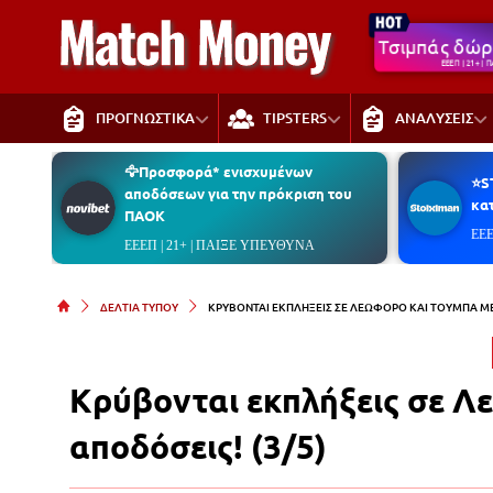
Τσιμπάς δώρα
ΕΕΕΠ | 21+ |
ΠΡΟΓΝΩΣΤΙΚΑ
TIPSTERS
ΑΝΑΛΥΣΕΙΣ
🦅Προσφορά* ενισχυμένων
⭐S
αποδόσεων για την πρόκριση του
κα
ΠΑΟΚ
ΕΕΕ
ΕΕΕΠ | 21+ | ΠΑΙΞΕ ΥΠΕΥΘΥΝΑ
ΔΕΛΤΙΑ ΤΥΠΟΥ
ΚΡΥΒΟΝΤΑΙ ΕΚΠΛΗΞΕΙΣ ΣΕ ΛΕΩΦΟΡΟ ΚΑΙ ΤΟΥΜΠΑ ΜΕ 
Κρύβονται εκπλήξεις σε Λ
αποδόσεις! (3/5)