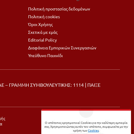
Πολιτική προστασίας δεδομένων
Πολιτική cookies
Όροι Χρήσης
Σχετικά με εμάς
Editorial Policy
Διαφάνεια Εμπορικών Συνεργασιών
Υπεύθυνο Παιχνίδι
Ε – ΓΡΑΜΜΗ ΣΥΜΒΟΥΛΕΥΤΙΚΗΣ: 1114 |
ΠΑΙΞΕ
Ο ιστότοπος χρησιμοποιεί Cookies για την καλύτερη εμπειρία
σας. Χρησιμοποιώντας αυτόν τον ιστότοπο, συμφωνείτε με την
χρήση των
Cookies
.