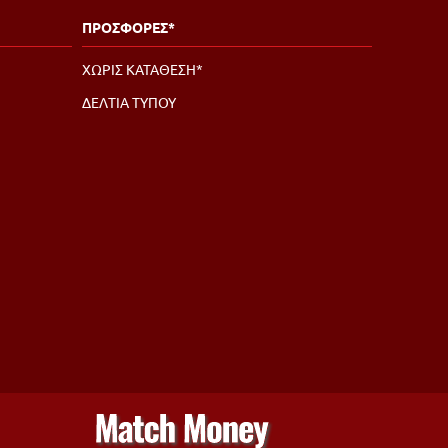
ΠΡΟΣΦΟΡΕΣ*
ΧΩΡΙΣ ΚΑΤΑΘΕΣΗ*
ΔΕΛΤΙΑ ΤΥΠΟΥ