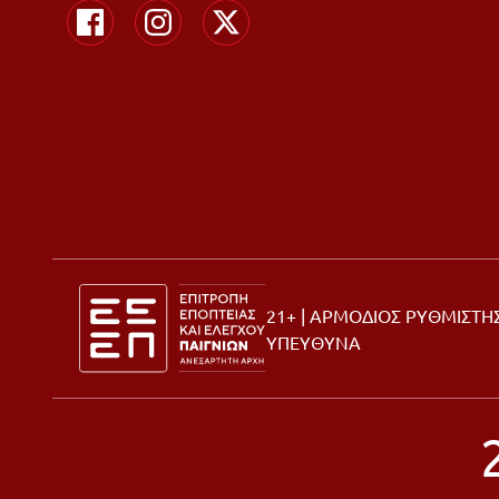
21+ | ΑΡΜΟΔΙΟΣ ΡΥΘΜΙΣΤΗΣ
ΥΠΕΥΘΥΝΑ