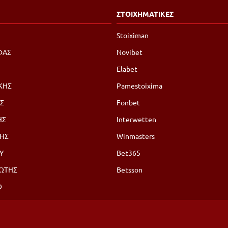
ΣΤΟΙΧΗΜΑΤΙΚΕΣ
Ι
Stoiximan
ΦΑΣ
Novibet
Elabet
ΚΗΣ
Pamestoixima
ΗΣ
Fonbet
ΗΣ
Interwetten
ΛΗΣ
Winmasters
Υ
Bet365
ΙΩΤΗΣ
Betsson
D