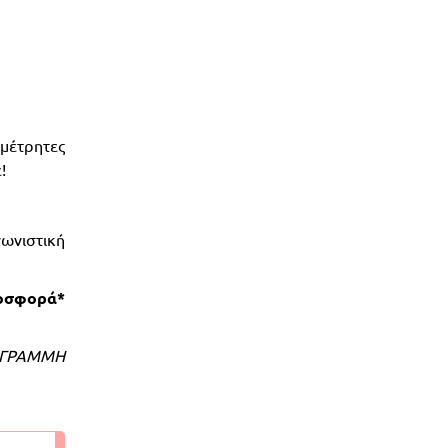
Αμέτρητες
!
γωνιστική
ροσφορά*
| ΓΡΑΜΜΗ