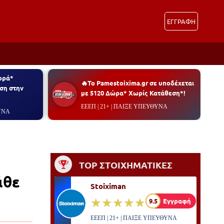
ΕΓΓΡΑΦΗ
ορά*
🔥Το Pamestoixima.gr σε υποδέχεται
ση στην
με 5120 Δώρα* Χωρίς Κατάθεση*!
ΕΕΕΠ | 21+ | ΠΑΙΞΕ ΥΠΕΥΘΥΝΑ
ΘΥΝΑ
TOP ΣΤΟΙΧΗΜΑΤΙΚΕΣ
άθε
Stoiximan
☆☆☆☆☆
★★★★★
9.5
Εγγραφή
ΕΕΕΠ | 21+ | ΠΑΙΞΕ ΥΠΕΥΘΥΝΑ