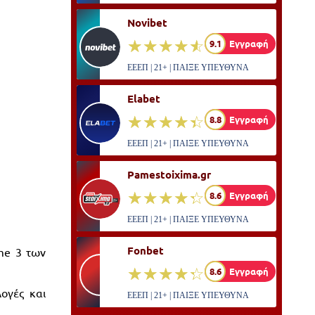
Novibet
☆☆☆☆☆
★★★★★
9.1
Εγγραφή
ΕΕΕΠ | 21+ | ΠΑΙΞΕ ΥΠΕΥΘΥΝΑ
Elabet
☆☆☆☆☆
★★★★★
8.8
Εγγραφή
ΕΕΕΠ | 21+ | ΠΑΙΞΕ ΥΠΕΥΘΥΝΑ
Pamestoixima.gr
☆☆☆☆☆
★★★★★
8.6
Εγγραφή
ΕΕΕΠ | 21+ | ΠΑΙΞΕ ΥΠΕΥΘΥΝΑ
Fonbet
e 3 των
☆☆☆☆☆
★★★★★
8.6
Εγγραφή
ογές και
ΕΕΕΠ | 21+ | ΠΑΙΞΕ ΥΠΕΥΘΥΝΑ