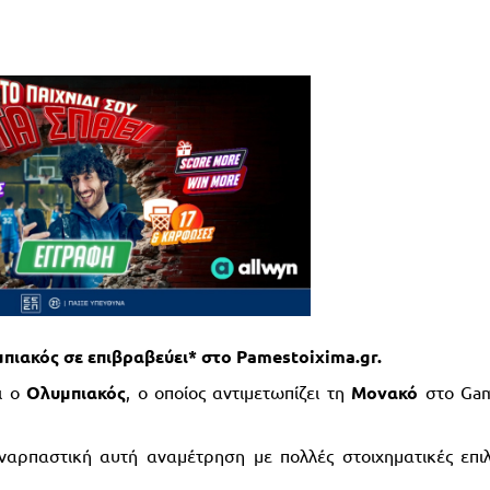
πιακός σε επιβραβεύει* στο Pamestoixima
.gr
.
ει ο
Ολυμπιακός
, ο οποίος αντιμετωπίζει τη
Μονακό
στο Gam
ναρπαστική αυτή αναμέτρηση με πολλές στοιχηματικές επιλ