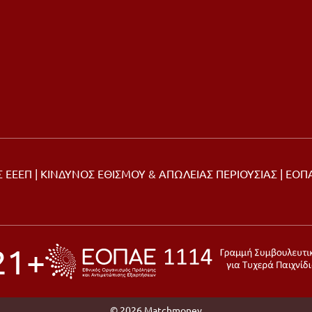
 ΕΕΕΠ | ΚΙΝΔΥΝΟΣ ΕΘΙΣΜΟΥ & ΑΠΩΛΕΙΑΣ ΠΕΡΙΟΥΣΙΑΣ |
ΕΟΠΑ
21+
© 2026 Matchmoney