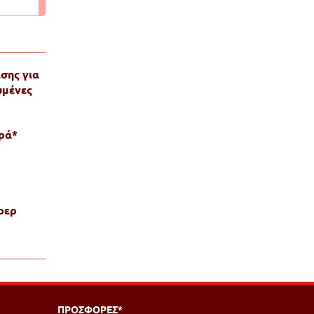
σης για
υμένες
ρά*
ρερ
ΠΡΟΣΦΟΡΕΣ*