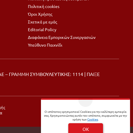
Πολιτική cookies
Όροι Χρήσης
Σχετικά με εμάς
Editorial Policy
Διαφάνεια Εμπορικών Συνεργασιών
Υπεύθυνο Παιχνίδι
Ε – ΓΡΑΜΜΗ ΣΥΜΒΟΥΛΕΥΤΙΚΗΣ: 1114 |
ΠΑΙΞΕ
Ο ιστότοπος χρησιμοποιεί Cookies για την καλύτερη εμπειρία
σας. Χρησιμοποιώντας αυτόν τον ιστότοπο, συμφωνείτε με την
χρήση των
Cookies
.
OK