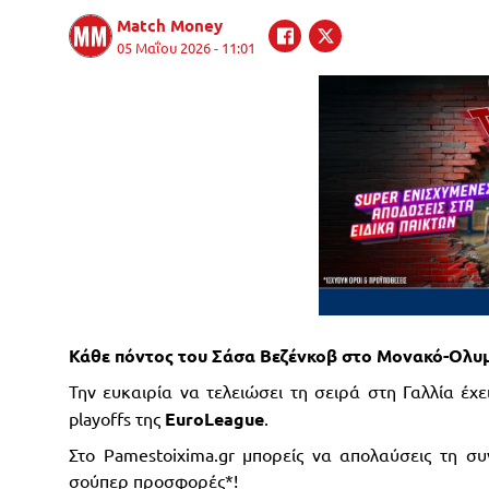
Match Money
05 Μαΐου 2026 - 11:01
Κάθε πόντος του Σάσα Βεζένκοβ στο Μονακό-Ολυμ
Την ευκαιρία να τελειώσει τη σειρά στη Γαλλία έχ
playoffs της
EuroLeague
.
Στο Pamestoixima.gr μπορείς να απολαύσεις τη συ
σούπερ προσφορές*!