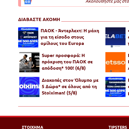
Ακολουθήστε μας στ
ΔΙΑΒΑΣΤΕ ΑΚΟΜΗ
ΠΑΟΚ - Άντερλεχτ: Η μάχη
για τη είσοδο στους
ομίλους του Europa
League, με έπαθλο*
Super προσφορά: Η
ανταμοιβής στη Stoiximan!
πρόκριση του ΠΑΟΚ σε
(6/8)
απόδοση* 100! (6/8)
Διακοπές στον Όλυμπο με
5 Δώρα* σε όλους από τη
Stoiximan! (5/8)
ΣΤΟΙΧΗΜΑ
TIPSTERS