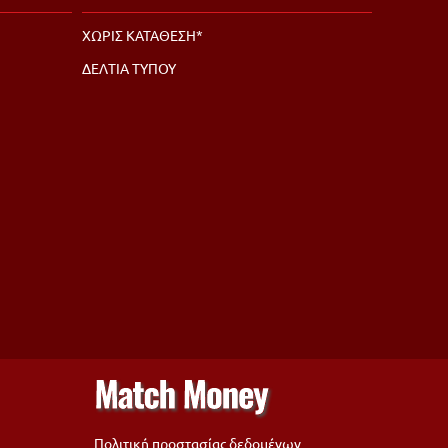
ΧΩΡΙΣ ΚΑΤΑΘΕΣΗ*
ΔΕΛΤΙΑ ΤΥΠΟΥ
Πολιτική προστασίας δεδομένων