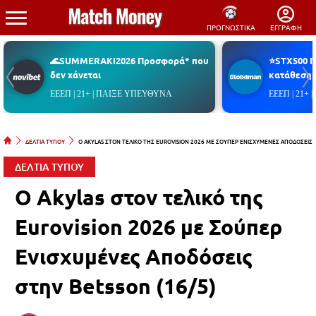
ΠΡΟΓΝΩΣΤΙΚΑ
ΕΓΓΡΑΦΗ
🌊SUMMERAKI2026 Προσφορά* που
⭐STX500 
δεν χάνεται
κατάθεση*
ΕΕΕΠ | 21+ | ΠΑΙΞΕ ΥΠΕΥΘΥΝΑ
ΕΕΕΠ | 21+
ΔΕΛΤΙΑ ΤΥΠΟΥ
Ο AKYLAS ΣΤΟΝ ΤΕΛΙΚΟ ΤΗΣ EUROVISION 2026 ΜΕ ΣΟΥΠΕΡ ΕΝΙΣΧΥΜΕΝΕΣ ΑΠΟΔΟΣΕΙΣ 
ΔΕΛΤΙΑ ΤΥΠΟΥ
Ο Akylas στον τελικό της
Eurovision 2026 με Σούπερ
Ενισχυμένες Αποδόσεις
στην Betsson (16/5)