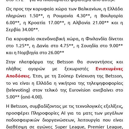
Ως προς την κορυφαία χώρα των Βαλκανίων, η Ελλάδα
πληρώνει 1.50**, η Ρουμανία 4.30**, η Βουλγαρία
6.00**, η Κροατία 17.00**, η Αλβανία 21.00** και η
Σερβία 34.00**.
Για κορυφαία σκανδιναβική χώρα, η Φινλανδία δίνεται
στο 1.25**, η Δανία στο 4.75**, η Σουηδία στο 9.00**
και η Νορβηγία στο 26.00**
Στην πλατφόρμα της Betsson θα συναντήσεις και
πλήθος αγορών με ξεχωριστές
Ενισχυμένες
Αποδόσεις
. Έτσι, με τη Σούπερ Ενίσχυση της Betsson,
το να είναι η Ελλάδα η νικήτρια της τηλεψηφοφορίας
(televoting) στον τελικό της Eurovision ανεβαίνει στο
5.00** (από 4.00).
Η Betsson, συμβαδίζοντας με τις τεχνολογικές εξελίξεις,
προσφέρει Πληροφορίες AI για τα ματς των μεγάλων
ποδοσφαιρικών διοργανώσεων, λειτουργία που είναι
διαθέσιμη σε αγώνες Super League, Premier League,