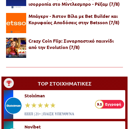
ισορροπία στο Μίντλεσμπρο - Ρέξαμ (7/8)
Μπάγερν - Άστον Βίλα με Bet Builder και
Κορυφαίες Αποδόσεις στην Betsson (7/8)
Crazy Coin Flip: Συναρπαστικό παιχνίδι
από την Evolution (7/8)
TOP ΣΤΟΙΧΗΜΑΤΙΚΕΣ
Stoiximan
☆☆☆☆☆
★★★★★
9.5
Εγγραφή
ΕΕΕΠ | 21+ | ΠΑΙΞΕ ΥΠΕΥΘΥΝΑ
Novibet