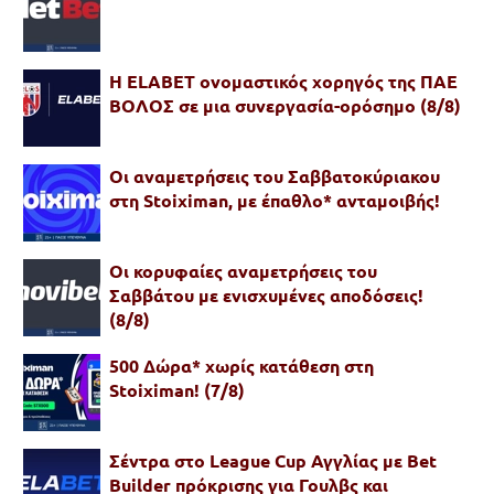
Η ELABET ονομαστικός χορηγός της ΠΑΕ
ΒΟΛΟΣ σε μια συνεργασία-ορόσημο (8/8)
Οι αναμετρήσεις του Σαββατοκύριακου
στη Stoiximan, με έπαθλο* ανταμοιβής!
Oι κορυφαίες αναμετρήσεις του
Σαββάτου με ενισχυμένες αποδόσεις!
(8/8)
500 Δώρα* χωρίς κατάθεση στη
Stoiximan! (7/8)
Σέντρα στο League Cup Αγγλίας με Bet
Builder πρόκρισης για Γουλβς και