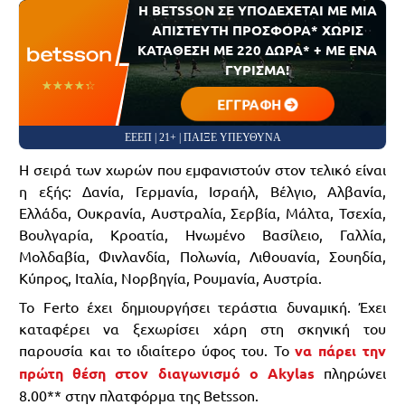
Η BETSSON ΣΕ ΥΠΟΔΕΧΕΤΑΙ ΜΕ ΜΙΑ
ΑΠΙΣΤΕΥΤΗ ΠΡΟΣΦΟΡΑ* ΧΩΡΙΣ
ΚΑΤΑΘΕΣΗ ΜΕ 220 ΔΩΡΑ* + ΜΕ ΕΝΑ
ΓΥΡΙΣΜΑ!
☆☆☆☆☆
★★★★★
ΕΓΓΡΑΦΗ
ΕΕΕΠ | 21+ | ΠΑΙΞΕ ΥΠΕΥΘΥΝΑ
Η σειρά των χωρών που εμφανιστούν στον τελικό είναι
η εξής: Δανία, Γερμανία, Ισραήλ, Βέλγιο, Αλβανία,
Ελλάδα, Ουκρανία, Αυστραλία, Σερβία, Μάλτα, Τσεχία,
Βουλγαρία, Κροατία, Ηνωμένο Βασίλειο, Γαλλία,
Μολδαβία, Φινλανδία, Πολωνία, Λιθουανία, Σουηδία,
Κύπρος, Ιταλία, Νορβηγία, Ρουμανία, Αυστρία.
Το Ferto έχει δημιουργήσει τεράστια δυναμική. Έχει
καταφέρει να ξεχωρίσει χάρη στη σκηνική του
παρουσία και το ιδιαίτερο ύφος του. Το
να πάρει την
πρώτη θέση στον διαγωνισμό ο Akylas
πληρώνει
8.00** στην πλατφόρμα της Betsson.