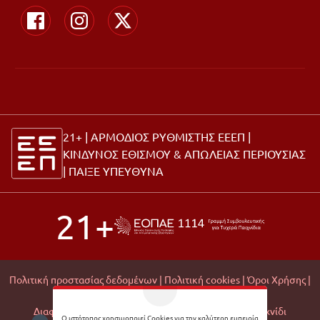
21+ | ΑΡΜΟΔΙΟΣ ΡΥΘΜΙΣΤΗΣ ΕΕΕΠ |
ΚΙΝΔΥΝΟΣ ΕΘΙΣΜΟΥ & ΑΠΩΛΕΙΑΣ ΠΕΡΙΟΥΣΙΑΣ
|
ΠΑΙΞΕ ΥΠΕΥΘΥΝΑ
21+
Πολιτική προστασίας δεδομένων |
Πολιτική cookies |
Όροι Χρήσης |
Σχετικά με εμάς |
Editorial Policy |
Διαφάνεια Εμπορικών Συνεργασιών |
Υπεύθυνο Παιχνίδι
Ο ιστότοπος χρησιμοποιεί Cookies για την καλύτερη εμπειρία