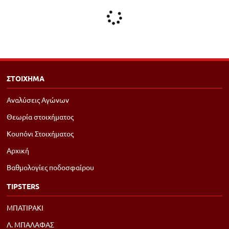
ΣΤΟΙΧΗΜΑ
Αναλύσεις Αγώνων
Θεωρία στοιχήματος
Κουπόνι Στοιχήματος
Αρχική
Βαθμολογίες ποδοσφαίρου
TIPSTERS
ΜΠΑΤΙΡΑΚΙ
Λ. ΜΠΑΛΑΦΑΣ