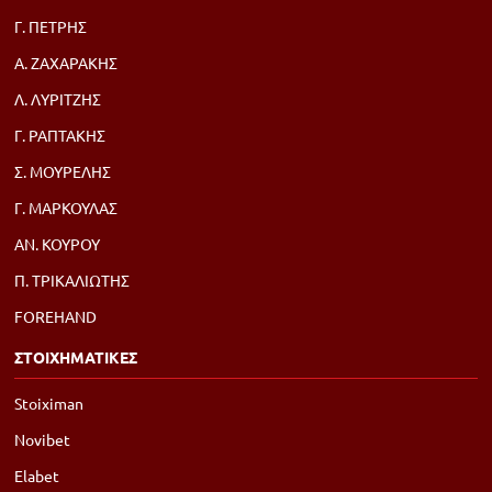
Γ. ΠΕΤΡΗΣ
Α. ΖΑΧΑΡΑΚΗΣ
Λ. ΛΥΡΙΤΖΗΣ
Γ. ΡΑΠΤΑΚΗΣ
Σ. ΜΟΥΡΕΛΗΣ
Γ. ΜΑΡΚΟΥΛΑΣ
ΑΝ. ΚΟΥΡΟΥ
Π. ΤΡΙΚΑΛΙΩΤΗΣ
FOREHAND
ΣΤΟΙΧΗΜΑΤΙΚΕΣ
Stoiximan
Novibet
Elabet