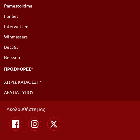
Pamestoixima
Fonbet
Interwetten
Winmasters
Bet365
Betsson
ΠΡΟΣΦΟΡΕΣ*
ΧΩΡΙΣ ΚΑΤΑΘΕΣΗ*
ΔΕΛΤΙΑ ΤΥΠΟΥ
Ακολουθήστε μας