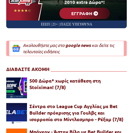
2010 extra Δώρα*!
☆☆☆☆☆
★★★★★
EΓΓΡΑΦΗ
ΕΕΕΠ | 21+ | ΠΑΙΞΕ ΥΠΕΥΘΥΝΑ
Ακολουθήστε μας στο
google news
και δείτε τις
τελευταίες ειδήσεις
ΔΙΑΒΑΣΤΕ ΑΚΟΜΗ
500 Δώρα* χωρίς κατάθεση στη
Stoiximan! (7/8)
Σέντρα στο League Cup Αγγλίας με Bet
Builder πρόκρισης για Γουλβς και
ισορροπία στο Μίντλεσμπρο - Ρέξαμ (7/8)
Μπάγερν - Άστον Βίλα με Bet Builder και