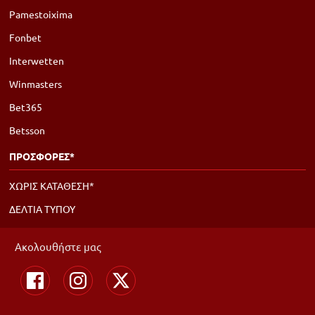
Pamestoixima
Fonbet
Interwetten
Winmasters
Bet365
Betsson
ΠΡΟΣΦΟΡΕΣ*
ΧΩΡΙΣ ΚΑΤΑΘΕΣΗ*
ΔΕΛΤΙΑ ΤΥΠΟΥ
Ακολουθήστε μας