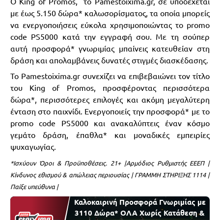
Ο King of Promos, το Pamestoixima.gr, σε υποδέχεται
με έως 5.150 δώρα* καλωσορίσματος, τα οποία μπορείς
να ενεργοποιήσεις εύκολα χρησιμοποιώντας το promo
code PS5000 κατά την εγγραφή σου. Με τη σούπερ
αυτή προσφορά* γνωριμίας μπαίνεις κατευθείαν στη
δράση και απολαμβάνεις δυνατές στιγμές διασκέδασης.
Το Pamestoixima.gr συνεχίζει να επιβεβαιώνει τον τίτλο
του King of Promos, προσφέροντας περισσότερα
δώρα*, περισσότερες επιλογές και ακόμη μεγαλύτερη
ένταση στο παιχνίδι. Ενεργοποιείς την προσφορά* με το
promo code PS5000 και ανακαλύπτεις έναν κόσμο
γεμάτο δράση, έπαθλα* και μοναδικές εμπειρίες
ψυχαγωγίας.
*Ισχύουν Όροι & Προϋποθέσεις. 21+ |Αρμόδιος Ρυθμιστής ΕΕΕΠ |
Κίνδυνος εθισμού & απώλειας περιουσίας | ΓΡΑΜΜΗ ΣΤΗΡΙΞΗΣ 1114 |
Παίξε υπεύθυνα |
Καλοκαιρινή Προσφορά Γνωριμίας με
3110 Δώρα* ΟΛΑ Χωρίς Κατάθεση &