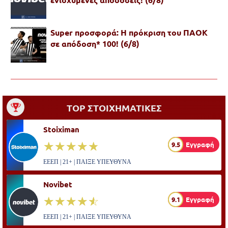
Super προσφορά: Η πρόκριση του ΠΑΟΚ
σε απόδοση* 100! (6/8)
TOP ΣΤΟΙΧΗΜΑΤΙΚΕΣ
Stoiximan
☆☆☆☆☆
★★★★★
9.5
Εγγραφή
ΕΕΕΠ | 21+ | ΠΑΙΞΕ ΥΠΕΥΘΥΝΑ
Novibet
☆☆☆☆☆
★★★★★
9.1
Εγγραφή
ΕΕΕΠ | 21+ | ΠΑΙΞΕ ΥΠΕΥΘΥΝΑ