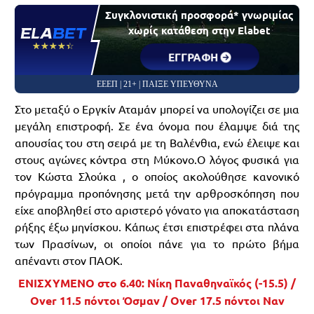
Συγκλονιστική προσφορά* γνωριμίας
χωρίς κατάθεση στην Elabet
☆☆☆☆☆
★★★★★
ΕΓΓΡΑΦΗ
ΕΕΕΠ | 21+ | ΠΑΙΞΕ ΥΠΕΥΘΥΝΑ
Στο μεταξύ ο Εργκίν Αταμάν μπορεί να υπολογίζει σε μια
μεγάλη επιστροφή. Σε ένα όνομα που έλαμψε διά της
απουσίας του στη σειρά με τη Βαλένθια, ενώ έλειψε και
στους αγώνες κόντρα στη Μύκονο.Ο λόγος φυσικά για
τον Κώστα Σλούκα , ο οποίος ακολούθησε κανονικό
πρόγραμμα προπόνησης μετά την αρθροσκόπηση που
είχε αποβληθεί στο αριστερό γόνατο για αποκατάσταση
ρήξης έξω μηνίσκου. Κάπως έτσι επιστρέφει στα πλάνα
των Πρασίνων, οι οποίοι πάνε για το πρώτο βήμα
απέναντι στον ΠΑΟΚ.
ΕΝΙΣΧΥΜΕΝΟ στο 6.40: Νίκη Παναθηναϊκός (-15.5) /
Over 11.5 πόντοι Όσμαν / Over 17.5 πόντοι Ναν