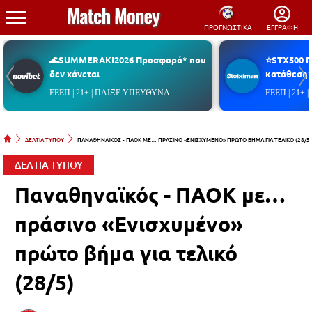
ΠΡΟΓΝΩΣΤΙΚΑ
ΕΓΓΡΑΦΗ
🌊SUMMERAKI2026 Προσφορά* που
⭐STX500 
δεν χάνεται
κατάθεση*
ΕΕΕΠ | 21+ | ΠΑΙΞΕ ΥΠΕΥΘΥΝΑ
ΕΕΕΠ | 21+
ΔΕΛΤΙΑ ΤΥΠΟΥ
ΠΑΝΑΘΗΝΑΙΚΟΣ - ΠΑΟΚ ΜΕ… ΠΡΑΣΙΝΟ «ΕΝΙΣΧΥΜΕΝΟ» ΠΡΩΤΟ ΒΗΜΑ ΓΙΑ ΤΕΛΙΚΟ (28/5)
ΔΕΛΤΙΑ ΤΥΠΟΥ
Παναθηναϊκός - ΠΑΟΚ με…
πράσινο «Ενισχυμένο»
πρώτο βήμα για τελικό
(28/5)