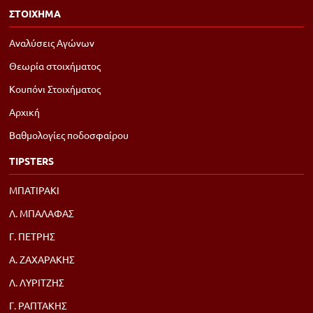
ΣΤΟΙΧΗΜΑ
Αναλύσεις Αγώνων
Θεωρία στοιχήματος
Κουπόνι Στοιχήματος
Αρχική
Βαθμολογίες ποδοσφαίρου
TIPSTERS
ΜΠΑΤΙΡΑΚΙ
Λ. ΜΠΑΛΑΦΑΣ
Γ. ΠΕΤΡΗΣ
Α. ΖΑΧΑΡΑΚΗΣ
Λ. ΛΥΡΙΤΖΗΣ
Γ. ΡΑΠΤΑΚΗΣ