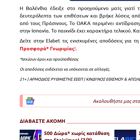
Η Βαλένθια έδειξε στο προηγούμενο ματς γιατί τ
δευτερόλεπτα των επιθέσεων και βρήκε λύσεις απ
από τους Πράσινους. Το ΟΑΚΑ περιμένει αντίδραση.
στην Ισπανία. Το παιχνίδι έχει χαρακτήρα τελικού. Κ
Δείτε στην Elabet τις ενισχυμένες αποδόσεις για τ
Προσφορά* Γνωριμίας
!
.
*Ισχύουν όροι και προϋποθέσεις
Οι αποδόσεις ενδέχεται να υπόκεινται σε αλλαγές.
21+ | ΑΡΜΟΔΙΟΣ ΡΥΘΜΙΣΤΗΣ ΕΕΕΠ | ΚΙΝΔΥΝΟΣ ΕΘΙΣΜΟΥ & ΑΠΩΛΕ
Ακολουθήστε μας στ
ΔΙΑΒΑΣΤΕ ΑΚΟΜΗ
500 Δώρα* χωρίς κατάθεση
στη Stoiximan! (7/8)