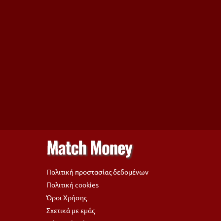
Πολιτική προστασίας δεδομένων
Πολιτική cookies
Όροι Χρήσης
Σχετικά με εμάς