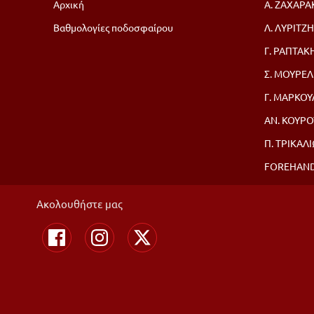
Αρχική
Α. ΖΑΧΑΡΑ
Βαθμολογίες ποδοσφαίρου
Λ. ΛΥΡΙΤΖ
Γ. ΡΑΠΤΑΚ
Σ. ΜΟΥΡΕ
Γ. ΜΑΡΚΟΥ
ΑΝ. ΚΟΥΡΟ
Π. ΤΡΙΚΑΛ
FOREHAN
Ακολουθήστε μας