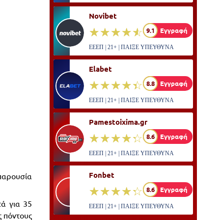
Novibet
☆☆☆☆☆
★★★★★
9.1
Εγγραφή
ΕΕΕΠ | 21+ | ΠΑΙΞΕ ΥΠΕΥΘΥΝΑ
Elabet
☆☆☆☆☆
★★★★★
8.8
Εγγραφή
ΕΕΕΠ | 21+ | ΠΑΙΞΕ ΥΠΕΥΘΥΝΑ
Pamestoixima.gr
☆☆☆☆☆
★★★★★
8.6
Εγγραφή
ΕΕΕΠ | 21+ | ΠΑΙΞΕ ΥΠΕΥΘΥΝΑ
Fonbet
 παρουσία
☆☆☆☆☆
★★★★★
8.6
Εγγραφή
ά για 35
ΕΕΕΠ | 21+ | ΠΑΙΞΕ ΥΠΕΥΘΥΝΑ
ς πόντους