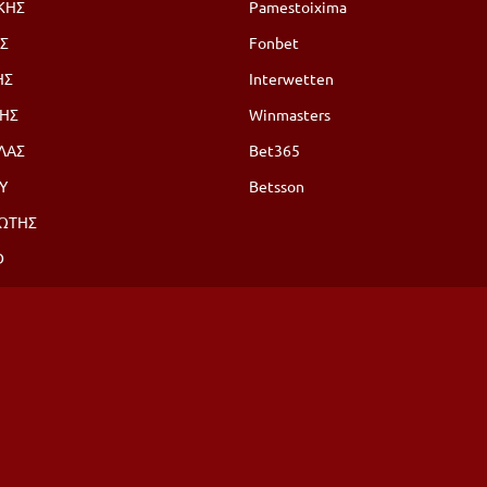
ΚΗΣ
Pamestoixima
ΗΣ
Fonbet
ΗΣ
Interwetten
ΛΗΣ
Winmasters
ΛΑΣ
Bet365
Υ
Betsson
ΙΩΤΗΣ
D