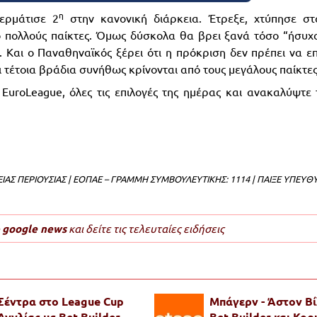
η
ερμάτισε 2
στην κανονική διάρκεια. Έτρεξε, χτύπησε σ
ό πολλούς παίκτες. Όμως δύσκολα θα βρει ξανά τόσο “ήσυχ
 Και ο Παναθηναϊκός ξέρει ότι η πρόκριση δεν πρέπει να ε
αι τέτοια βράδια συνήθως κρίνονται από τους μεγάλους παίκτες
η EuroLeague, όλες τις επιλογές της ημέρας και ανακαλύψτε
ΙΑΣ ΠΕΡΙΟΥΣΙΑΣ | ΕΟΠΑΕ – ΓΡΑΜΜΗ ΣΥΜΒΟΥΛΕΥΤΙΚΗΣ: 1114 | ΠΑΙΞΕ ΥΠΕΥΘ
ο
google news
και δείτε τις τελευταίες ειδήσεις
Σέντρα στο League Cup
Μπάγερν - Άστον Βί
Αγγλίας με Bet Builder
Bet Builder και Κο