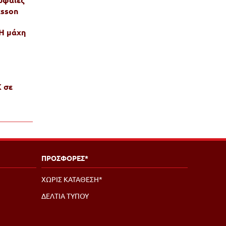
tsson
Η μάχη
iximan!
 σε
)
ΠΡΟΣΦΟΡΕΣ*
ΧΩΡΙΣ ΚΑΤΑΘΕΣΗ*
ΔΕΛΤΙΑ ΤΥΠΟΥ