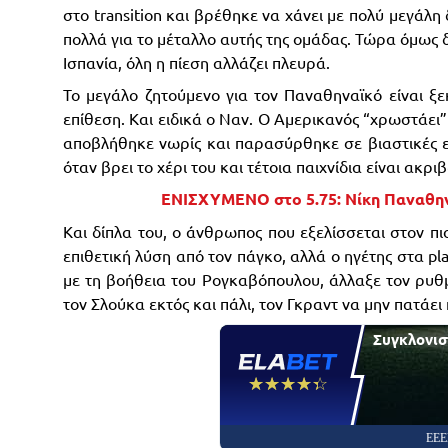
στο transition και βρέθηκε να χάνει με πολύ μεγάλη 
πολλά για το μέταλλο αυτής της ομάδας. Τώρα όμως δ
Ισπανία, όλη η πίεση αλλάζει πλευρά.
Το μεγάλο ζητούμενο για τον Παναθηναϊκό είναι ξ
επίθεση. Και ειδικά ο Ναν. Ο Αμερικανός “χρωστάε
αποβλήθηκε νωρίς και παρασύρθηκε σε βιαστικές επ
όταν βρει το χέρι του και τέτοια παιχνίδια είναι ακρ
ΕΝΙΣΧΥΜΕΝΟ στο 5.75: Νίκη Παναθηνα
Και δίπλα του, ο άνθρωπος που εξελίσσεται στον πιο 
επιθετική λύση από τον πάγκο, αλλά ο ηγέτης στα pla
με τη βοήθεια του Ρογκαβόπουλου, άλλαξε τον ρυθ
τον Σλούκα εκτός και πάλι, τον Γκραντ να μην πατάει
Συγκλονισ
☆☆☆☆☆
★★★★★
ΕΕΕ