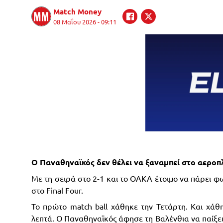
Match Money
08 Μαΐου 2026 - 09:11
Ο Παναθηναϊκός δεν θέλει να ξαναμπεί στο αεροπ
Με τη σειρά στο 2-1 και το ΟΑΚΑ έτοιμο να πάρει φω
στο Final Four.
Το πρώτο match ball χάθηκε την Τετάρτη. Και χάθ
λεπτά. Ο Παναθηναϊκός άφησε τη Βαλένθια να παίξει