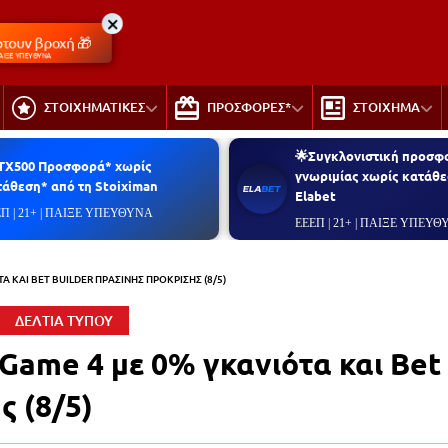
τουν βροχή 🎁
 ΠΑΙΞΕ ΥΠΕΥΘΥΝΑ
ΣΤΟΙΧΗΜΑΤΙΚΕΣ
ΠΡΟΣΦΟΡΕΣ*
ΣΤΟΙΧΗΜΑ
🌟Συγκλονιστική προσφ
TX500 Προσφορά* χωρίς
γνωριμίας χωρίς κατάθε
τάθεση* από τη Stoiximan
Elabet
Π | 21+ | ΠΑΙΞΕ ΥΠΕΥΘΥΝΑ
ΕΕΕΠ | 21+ | ΠΑΙΞΕ ΥΠΕΥ
 ΚΑΙ BET BUILDER ΠΡΑΣΙΝΗΣ ΠΡΟΚΡΙΣΗΣ (8/5)
ΔΕΛΤΙΑ ΤΥΠΟΥ
Game 4 με 0% γκανιότα και Bet
ς (8/5)