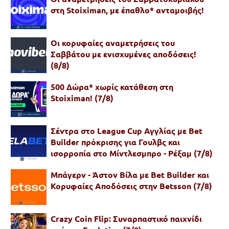
στη Stoiximan, με έπαθλο* ανταμοιβής!
Oι κορυφαίες αναμετρήσεις του
Σαββάτου με ενισχυμένες αποδόσεις!
(8/8)
500 Δώρα* χωρίς κατάθεση στη
Stoiximan! (7/8)
Σέντρα στο League Cup Αγγλίας με Bet
Builder πρόκρισης για Γουλβς και
ισορροπία στο Μίντλεσμπρο - Ρέξαμ (7/8)
Μπάγερν - Άστον Βίλα με Bet Builder και
Κορυφαίες Αποδόσεις στην Betsson (7/8)
Crazy Coin Flip: Συναρπαστικό παιχνίδι