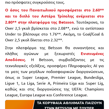
πιο πρόσφατες συγκρούσεις τους.
Ο άσος του Παναιτωλικού προσφέρεται στο 2.60**
και το διπλό του Αστέρα Τρίπολης ανέρχεται στο
2.80** στην πλατφόρμα της Betsson
. Ταυτόχρονα, το
Over 2,5 γκολ βρίσκεται στο 2.08**, ενώ το αντίστοιχο
Under το βλέπουμε στο 1.76**. Ακόμη, το Goal/Goal &
Over 2,5 γκολ δίνεται στο 2.32**.
Στην πλατφόρμα της Betsson θα συναντήσεις και
πλήθος αγώνων με ξεχωριστές
Ενισχυμένες
Αποδόσεις
. Η Betsson, συμβαδίζοντας με τις
τεχνολογικές εξελίξεις, προσφέρει Πληροφορίες AI για
τα ματς των μεγάλων ποδοσφαιρικών διοργανώσεων,
όπως οι Super League, Premier League, Bundesliga,
Ligue 1, La Liga, Serie A, Primeira Liga και Super Lig,
καθώς και στις διοργανώσεις της UEFA: Champions
League, Europa League και Conference League.
ΤΑ ΚΟΡΥΦΑΙΑ ΑΘΛΗΜΑΤΑ ΠΑΙΖΟΥΝ
ΣΤΗΝ BETSSON ΜΕ ΣΟΥΠΕΡ