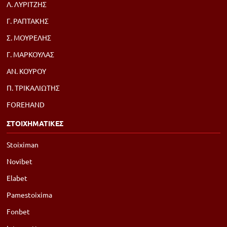
Λ. ΛΥΡΙΤΖΗΣ
Γ. ΡΑΠΤΑΚΗΣ
Σ. ΜΟΥΡΕΛΗΣ
Γ. ΜΑΡΚΟΥΛΑΣ
ΑΝ. ΚΟΥΡΟΥ
Π. ΤΡΙΚΑΛΙΩΤΗΣ
FOREHAND
ΣΤΟΙΧΗΜΑΤΙΚΕΣ
Stoiximan
Novibet
Elabet
Pamestoixima
Fonbet