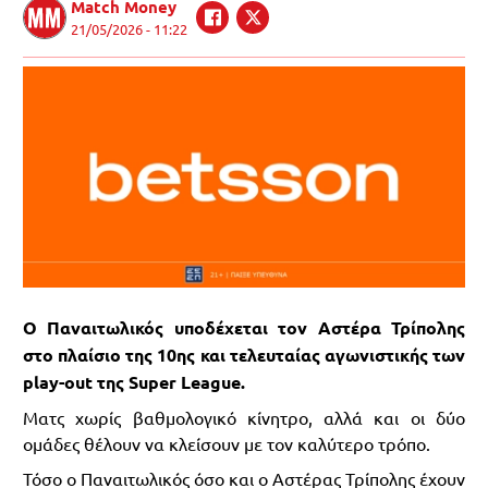
Match Money
21/05/2026 - 11:22
Ο Παναιτωλικός υποδέχεται τον Αστέρα Τρίπολης
στο πλαίσιο της 10ης και τελευταίας αγωνιστικής των
play-out της Super League.
Ματς χωρίς βαθμολογικό κίνητρο, αλλά και οι δύο
ομάδες θέλουν να κλείσουν με τον καλύτερο τρόπο.
Τόσο ο Παναιτωλικός όσο και ο Αστέρας Τρίπολης έχουν