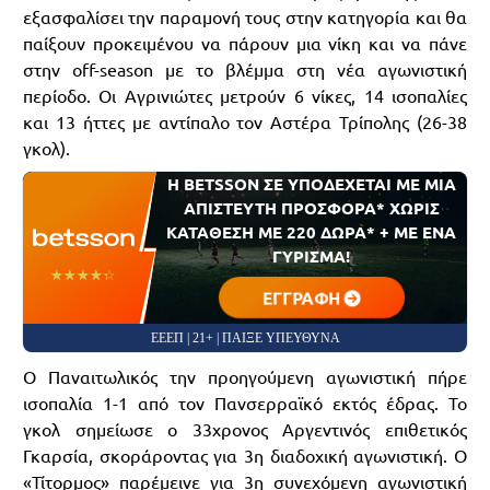
εξασφαλίσει την παραμονή τους στην κατηγορία και θα
παίξουν προκειμένου να πάρουν μια νίκη και να πάνε
στην off-season με το βλέμμα στη νέα αγωνιστική
περίοδο. Οι Αγρινιώτες μετρούν 6 νίκες, 14 ισοπαλίες
και 13 ήττες με αντίπαλο τον Αστέρα Τρίπολης (26-38
γκολ).
Η BETSSON ΣΕ ΥΠΟΔΕΧΕΤΑΙ ΜΕ ΜΙΑ
ΑΠΙΣΤΕΥΤΗ ΠΡΟΣΦΟΡΑ* ΧΩΡΙΣ
ΚΑΤΑΘΕΣΗ ΜΕ 220 ΔΩΡΑ* + ΜΕ ΕΝΑ
ΓΥΡΙΣΜΑ!
☆☆☆☆☆
★★★★★
ΕΓΓΡΑΦΗ
ΕΕΕΠ | 21+ | ΠΑΙΞΕ ΥΠΕΥΘΥΝΑ
Ο Παναιτωλικός την προηγούμενη αγωνιστική πήρε
ισοπαλία 1-1 από τον Πανσερραϊκό εκτός έδρας. Το
γκολ σημείωσε ο 33χρονος Αργεντινός επιθετικός
Γκαρσία, σκοράροντας για 3η διαδοχική αγωνιστική. Ο
«Τίτορμος» παρέμεινε για 3η συνεχόμενη αγωνιστική