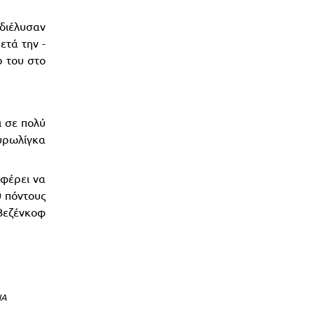
 διέλυσαν
ετά την -
 του στο
ι σε πολύ
Ευρωλίγκα
αφέρει να
0 πόντους
 Βεζένκοφ
ΝΑ