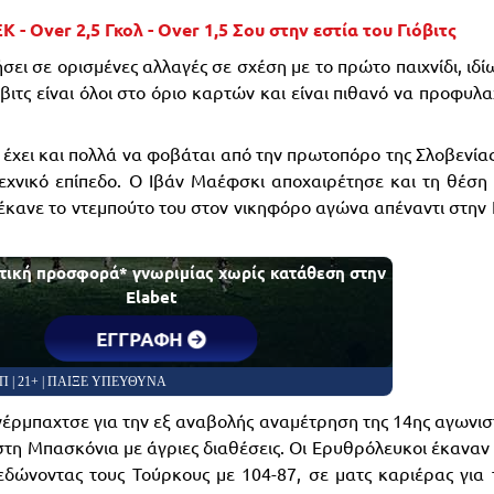
 Over 2,5 Γκολ - Over 1,5 Σου στην εστία του Γιόβιτς
ι σε ορισμένες αλλαγές σε σχέση με το πρώτο παιχνίδι, ιδί
βιτς είναι όλοι στο όριο καρτών και είναι πιθανό να προφυλ
έχει και πολλά να φοβάται από την πρωτοπόρο της Σλοβενίας
εχνικό επίπεδο. Ο Ιβάν Μαέφσκι αποχαιρέτησε και τη θέση
 έκανε το ντεμπούτο του στον νικηφόρο αγώνα απέναντι στην
τική προσφορά* γνωριμίας χωρίς κατάθεση στην
Elabet
ΕΓΓΡΑΦΗ
Π | 21+ | ΠΑΙΞΕ ΥΠΕΥΘΥΝΑ
ρμπαχτσε για την εξ αναβολής αναμέτρηση της 14ης αγωνισ
 στη Μπασκόνια με άγριες διαθέσεις. Οι Ερυθρόλευκοι έκαναν
δώνοντας τους Τούρκους με 104-87, σε ματς καριέρας για 