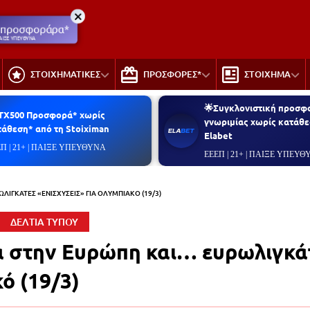
ή προσφοράρα*
 ΠΑΙΞΕ ΥΠΕΥΘΥΝΑ
ΣΤΟΙΧΗΜΑΤΙΚΕΣ
ΠΡΟΣΦΟΡΕΣ*
ΣΤΟΙΧΗΜΑ
🌟Συγκλονιστική προσφ
TX500 Προσφορά* χωρίς
γνωριμίας χωρίς κατάθε
τάθεση* από τη Stoiximan
Elabet
Π | 21+ | ΠΑΙΞΕ ΥΠΕΥΘΥΝΑ
ΕΕΕΠ | 21+ | ΠΑΙΞΕ ΥΠΕΥ
ΛΙΓΚΑΤΕΣ «ΕΝΙΣΧΥΣΕΙΣ» ΓΙΑ ΟΛΥΜΠΙΑΚΟ (19/3)
ΔΕΛΤΙΑ ΤΥΠΟΥ
α στην Ευρώπη και… ευρωλιγκά
ό (19/3)