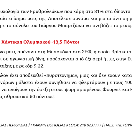
ψυχολογία των Ερυθρολεύκων που χάρη στο 81% στα δίποντα
ταία επίσημα ματς της. Αποτέλεσε συνάμα και μια απάντηση μ
με το σύνολο του Γιώργου Μπαρτζώκα να ανεβάζει το ρεκόρ
 Χάντικαπ Ολυμπιακού -13,5 Πόντοι
ενο ματς απέναντι στη Μπασκόνια στο ΣΕΦ, η οποία βρίσκετα
ι σε αγωνιστική δίνη, προέρχονται από έξι σερί ήττες στην 
ταξης με ρεκόρ 9-22.
ον έχει αποδειχθεί «πυροτέχνημα», μιας και δεν έχουν κατ
υνόρων μάλιστα έχουν συνηθίσει να φλερτάρουν με τους 10
ους να ανοίγουν την όρεξη στους φορμαρισμένους Φουρνιέ και
ς αθροιστικά 60 πόντους!
ΙΑΣ ΠΕΡΙΟΥΣΙΑΣ | ΓΡΑΜΜΗ ΒΟΗΘΕΙΑΣ ΚΕΘΕΑ: 210 9237777 | ΠΑΙΞΕ ΥΠΕΥΘΥ