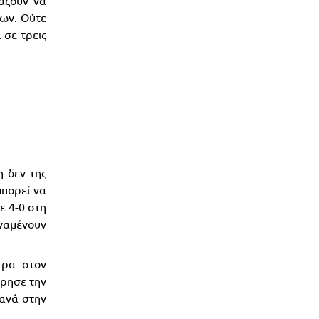
ιάζουν να
δων. Ούτε
 σε τρεις
 δεν της
μπορεί να
ε 4-0 στη
αναμένουν
τρα στον
ώρησε την
ξανά στην