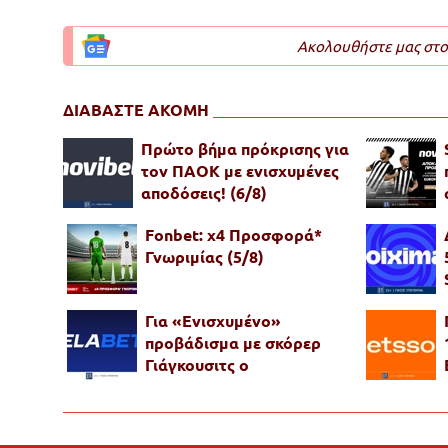
Ακολουθήστε μας στ
ΔΙΑΒΑΣΤΕ ΑΚΟΜΗ
Πρώτο βήμα πρόκρισης για
τον ΠΑΟΚ με ενισχυμένες
αποδόσεις! (6/8)
Fonbet: x4 Προσφορά*
Γνωριμίας (5/8)
Για «Ενισχυμένο»
προβάδισμα με σκόρερ
Γιάγκουσιτς ο
Παναθηναϊκός στο
Conference (5/8)