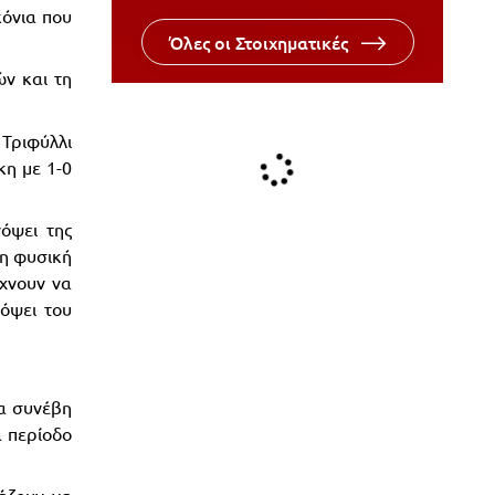
κόνια που
Όλες οι Στοιχηματικές
ών και τη
Τριφύλλι
κη με 1-0
όψει της
τη φυσική
ίχνουν να
όψει του
λα συνέβη
α περίοδο