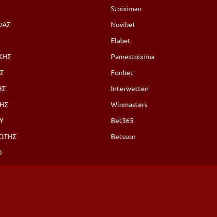
Ι
Stoiximan
ΦΑΣ
Novibet
Elabet
ΚΗΣ
Pamestoixima
ΗΣ
Fonbet
ΗΣ
Interwetten
ΛΗΣ
Winmasters
Υ
Bet365
ΙΩΤΗΣ
Betsson
D