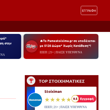
ΕΓΓΡΑΦΗ
ορά*
🔥Το Pamestoixima.gr σε υποδέχεται
ση στην
με 5120 Δώρα* Χωρίς Κατάθεση*!
ΕΕΕΠ | 21+ | ΠΑΙΞΕ ΥΠΕΥΘΥΝΑ
ΘΥΝΑ
TOP ΣΤΟΙΧΗΜΑΤΙΚΕΣ
Stoiximan
☆☆☆☆☆
★★★★★
9.5
Εγγραφή
ΕΕΕΠ | 21+ | ΠΑΙΞΕ ΥΠΕΥΘΥΝΑ