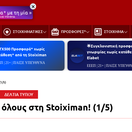
* με τη μία »
ΠΑΙΞΕ ΥΠΕΥΘΥΝΑ
ΣΤΟΙΧΗΜΑΤΙΚΕΣ
ΠΡΟΣΦΟΡΕΣ*
ΣΤΟΙΧΗΜΑ
🌟Συγκλονιστική προσφ
TX500 Προσφορά* χωρίς
γνωριμίας χωρίς κατάθε
τάθεση* από τη Stoiximan
Elabet
Π | 21+ | ΠΑΙΞΕ ΥΠΕΥΘΥΝΑ
ΕΕΕΠ | 21+ | ΠΑΙΞΕ ΥΠΕΥ
1/5)
ΔΕΛΤΙΑ ΤΥΠΟΥ
λους στη Stoiximan! (1/5)