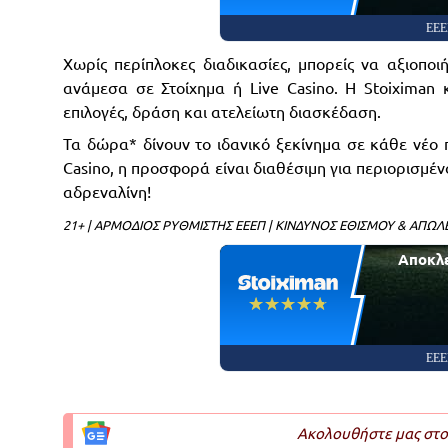
ΕΕΕ
Χωρίς περίπλοκες διαδικασίες, μπορείς να αξιοποι
ανάμεσα σε Στοίχημα ή Live Casino. Η Stoiximan 
επιλογές, δράση και ατελείωτη διασκέδαση.
Τα δώρα* δίνουν το ιδανικό ξεκίνημα σε κάθε νέο πα
Casino, η προσφορά είναι διαθέσιμη για περιορισμέ
αδρεναλίνη!
21+ | ΑΡΜΟΔΙΟΣ ΡΥΘΜΙΣΤΗΣ ΕΕΕΠ | ΚΙΝΔΥΝΟΣ ΕΘΙΣΜΟΥ & ΑΠΩΛΕ
Αποκλε
☆☆☆☆☆
★★★★★
ΕΕΕ
Ακολουθήστε μας στ