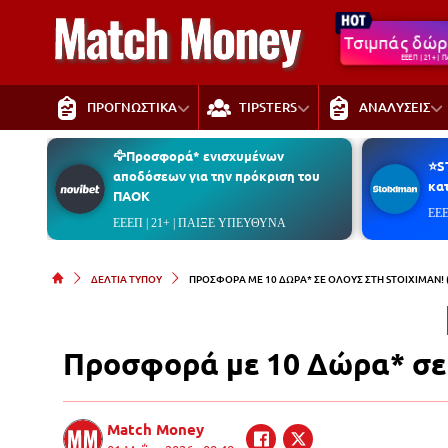
Τσιμπάς δώρα
ΕΕΕΠ | 21+ | 
ΠΡΟΓΝΩΣΤΙΚΑ
TIPSTERS
ΑΝΑΛΥΣΕΙΣ
🦅Προσφορά* ενισχυμένων
⭐S
αποδόσεων για την πρόκριση του
κα
ΠΑΟΚ
ΕΕΕ
ΕΕΕΠ | 21+ | ΠΑΙΞΕ ΥΠΕΥΘΥΝΑ
ΔΕΛΤΙΑ ΤΥΠΟΥ
ΠΡΟΣΦΟΡΑ ΜΕ 10 ΔΩΡΑ* ΣΕ ΟΛΟΥΣ ΣΤΗ STOIXIMAN! (
Προσφορά με 10 Δώρα* σε ό
Match Money