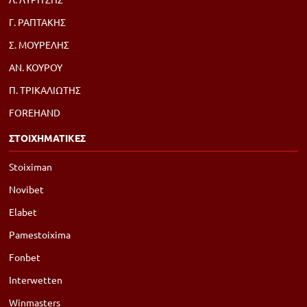
Γ. ΡΑΠΤΑΚΗΣ
Σ. ΜΟΥΡΕΛΗΣ
ΑΝ. ΚΟΥΡΟΥ
Π. ΤΡΙΚΑΛΙΩΤΗΣ
FOREHAND
ΣΤΟΙΧΗΜΑΤΙΚΕΣ
Stoiximan
Novibet
Elabet
Pamestoixima
Fonbet
Interwetten
Winmasters