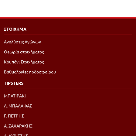
ΣΤΟΙΧΗΜΑ
Αναλύσεις Αγώνων
Θεωρία στοιχήματος
Κουπόνι Στοιχήματος
Βαθμολογίες ποδοσφαίρου
TIPSTERS
ΜΠΑΤΙΡΑΚΙ
Λ. ΜΠΑΛΑΦΑΣ
Γ. ΠΕΤΡΗΣ
Α. ΖΑΧΑΡΑΚΗΣ
Λ. ΛΥΡΙΤΖΗΣ